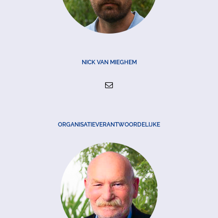
NICK VAN MIEGHEM
ORGANISATIEVERANTWOORDELIJKE