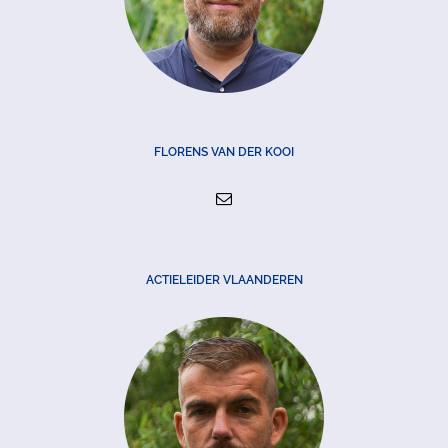
FLORENS VAN DER KOOI
ACTIELEIDER VLAANDEREN