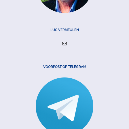
LUC VERMEULEN
VOORPOST OP TELEGRAM