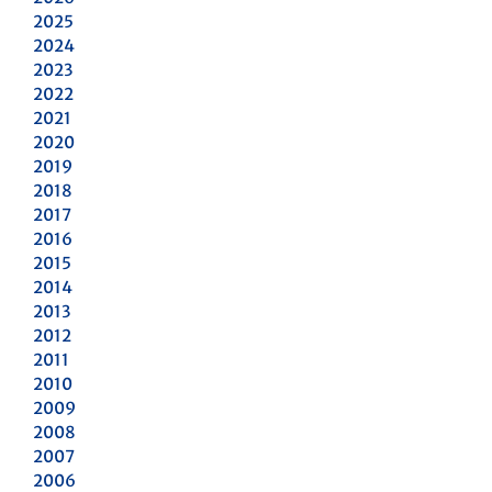
2025
2024
2023
2022
2021
2020
2019
2018
2017
2016
2015
2014
2013
2012
2011
2010
2009
2008
2007
2006