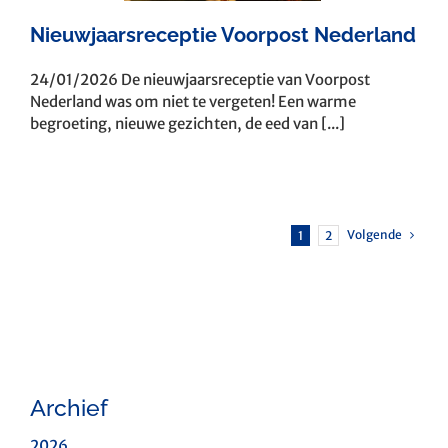
Nieuwjaarsreceptie Voorpost Nederland
24/01/2026 De nieuwjaarsreceptie van Voorpost
Nederland was om niet te vergeten! Een warme
begroeting, nieuwe gezichten, de eed van [...]
Volgende
1
2
Archief
2026