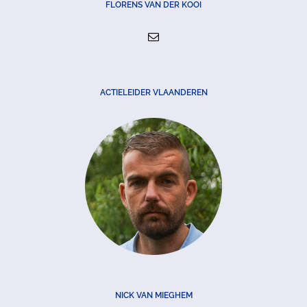
FLORENS VAN DER KOOI
ACTIELEIDER VLAANDEREN
NICK VAN MIEGHEM