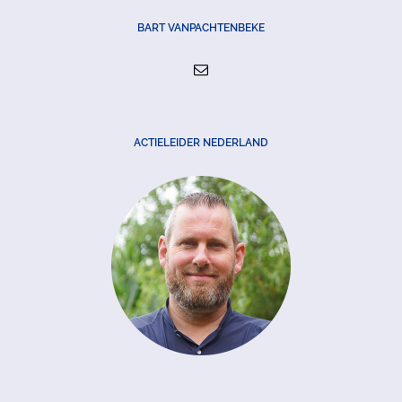
BART VANPACHTENBEKE
ACTIELEIDER NEDERLAND