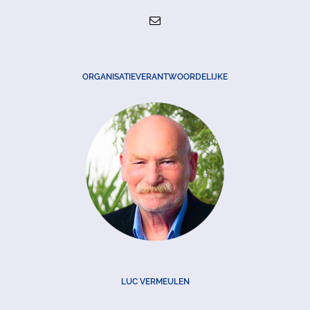
ORGANISATIEVERANTWOORDELIJKE
LUC VERMEULEN