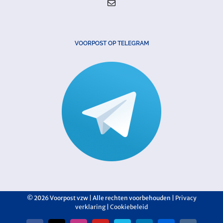
VOORPOST OP TELEGRAM
©
2026 Voorpost vzw | Alle rechten voorbehouden |
Privacy
verklaring
|
Cookiebeleid