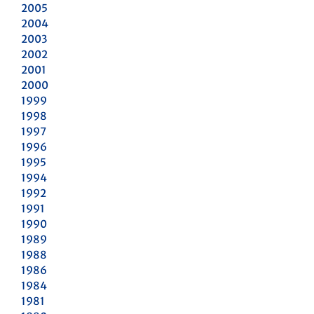
2005
2004
2003
2002
2001
2000
1999
1998
1997
1996
1995
1994
1992
1991
1990
1989
1988
1986
1984
1981