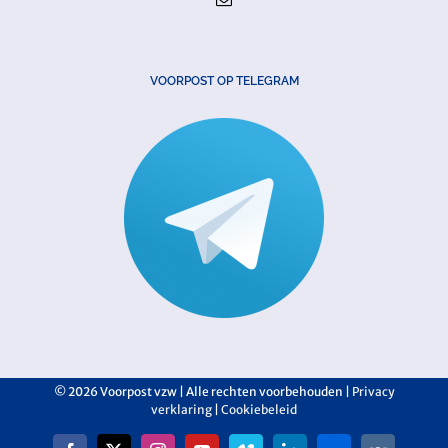
VOORPOST OP TELEGRAM
©
2026 Voorpost vzw | Alle rechten voorbehouden |
Privacy
verklaring
|
Cookiebeleid