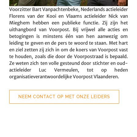
Voorzitter Bart Vanpachtenbeke, Nederlands actieleider
Florens van der Kooi en Vlaams actieleider Nick van
Mieghem hebben een publieke functie. Zij zijn het
uithangbord van Voorpost. Bij vrijwel alle acties en
betogingen is minstens één van hen aanwezig om
leiding te geven en de pers te woord te staan. Met hart
en ziel zetten zij zich in om de koers van Voorpost vast
te houden, zoals die door de Voorpostraad is bepaald.
Ze weten zich ten volle gesteund door stichter en oud-
actieleider Luc Vermeulen, tot op heden
organisatieverantwoordelijke Voorpost Vlaanderen.
NEEM CONTACT OP MET ONZE LEIDERS