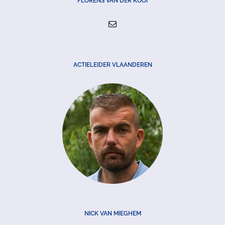
FLORENS VAN DER KOOI
ACTIELEIDER VLAANDEREN
NICK VAN MIEGHEM