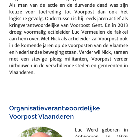
Als man van de actie en de durvende daad was zijn
keuze voor toetreding tot Voorpost dan ook het
logische gevolg. Ondertussen is hij reeds jaren actief als
kringverantwoordelijke van Voorpost Gent. En in 2013
droeg voormalig actieleider Luc Vermeulen de fakkel
aan hem over. Met Nick als actieleider zal Voorpost ook
in de komende jaren op de voorposten van de Vlaamse
en Nederlandse beweging staan. Verder wil Nick, samen
met een stevige ploeg militanten, Voorpost verder
uitbouwen in de verschillende steden en gemeenten in
Vlaanderen.
Organisatieverantwoordelijke
Voorpost Vlaanderen
Luc Werd geboren in
Antwerpen. In 1976