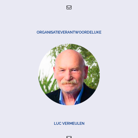
ORGANISATIEVERANTWOORDELIJKE
LUC VERMEULEN