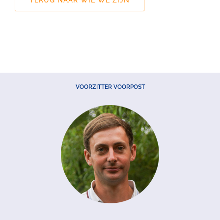
VOORZITTER VOORPOST