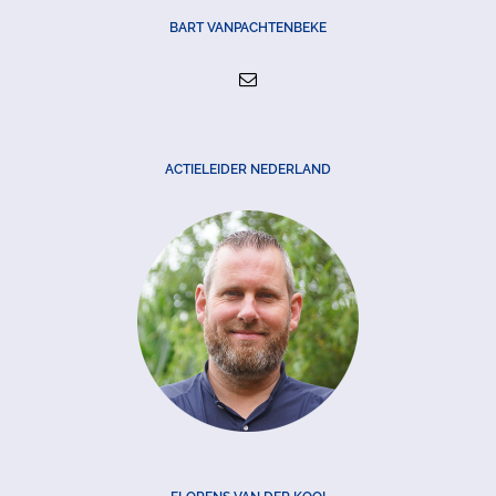
BART VANPACHTENBEKE
ACTIELEIDER NEDERLAND