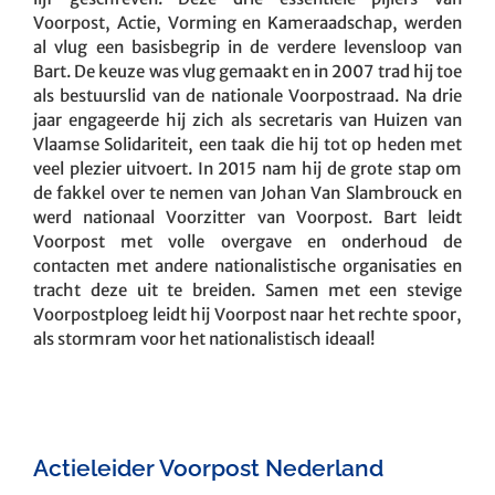
Voorpost, Actie, Vorming en Kameraadschap, werden
al vlug een basisbegrip in de verdere levensloop van
Bart. De keuze was vlug gemaakt en in 2007 trad hij toe
als bestuurslid van de nationale Voorpostraad. Na drie
jaar engageerde hij zich als secretaris van Huizen van
Vlaamse Solidariteit, een taak die hij tot op heden met
veel plezier uitvoert. In 2015 nam hij de grote stap om
de fakkel over te nemen van Johan Van Slambrouck en
werd nationaal Voorzitter van Voorpost. Bart leidt
Voorpost met volle overgave en onderhoud de
contacten met andere nationalistische organisaties en
tracht deze uit te breiden. Samen met een stevige
Voorpostploeg leidt hij Voorpost naar het rechte spoor,
als stormram voor het nationalistisch ideaal!
Actieleider Voorpost Nederland