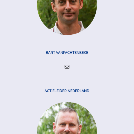
BART VANPACHTENBEKE
ACTIELEIDER NEDERLAND