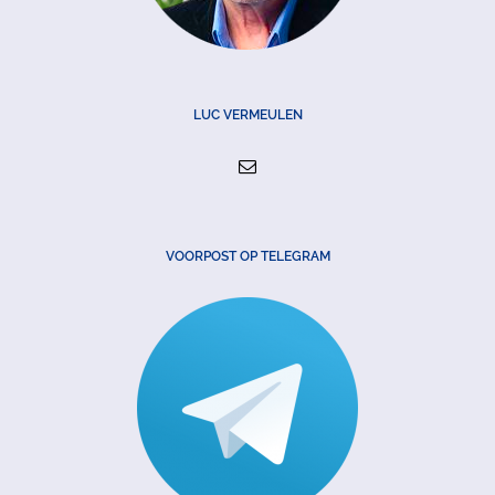
LUC VERMEULEN
VOORPOST OP TELEGRAM