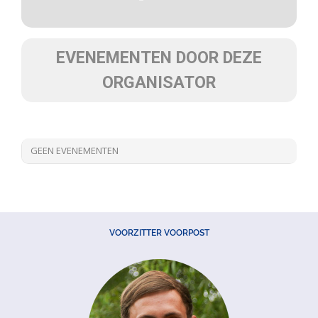
EVENEMENTEN DOOR DEZE
ORGANISATOR
GEEN EVENEMENTEN
VOORZITTER VOORPOST