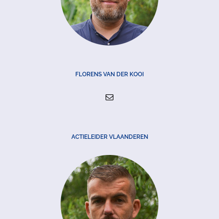
FLORENS VAN DER KOOI
ACTIELEIDER VLAANDEREN