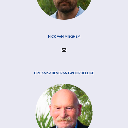
NICK VAN MIEGHEM
ORGANISATIEVERANTWOORDELIJKE