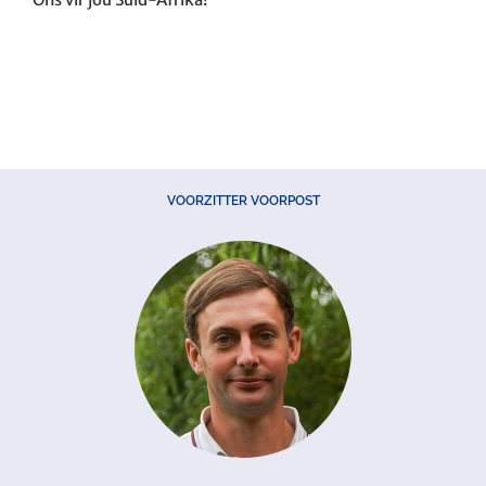
VOORZITTER VOORPOST