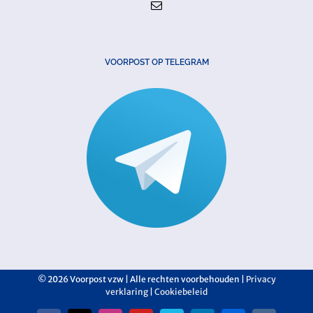
VOORPOST OP TELEGRAM
©
2026 Voorpost vzw | Alle rechten voorbehouden |
Privacy
verklaring
|
Cookiebeleid