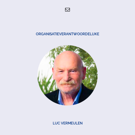
ORGANISATIEVERANTWOORDELIJKE
LUC VERMEULEN