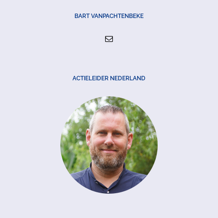
BART VANPACHTENBEKE
ACTIELEIDER NEDERLAND