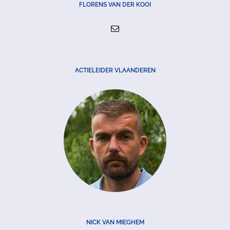
FLORENS VAN DER KOOI
ACTIELEIDER VLAANDEREN
NICK VAN MIEGHEM