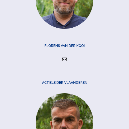
FLORENS VAN DER KOOI
ACTIELEIDER VLAANDEREN