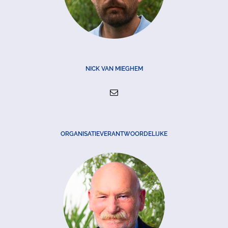
NICK VAN MIEGHEM
ORGANISATIEVERANTWOORDELIJKE