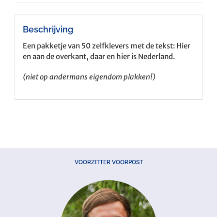
Beschrijving
Een pakketje van 50 zelfklevers met de tekst: Hier
en aan de overkant, daar en hier is Nederland.
(niet op andermans eigendom plakken!)
VOORZITTER VOORPOST