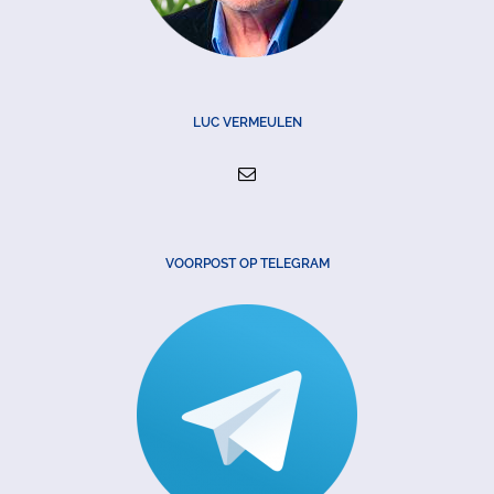
LUC VERMEULEN
VOORPOST OP TELEGRAM