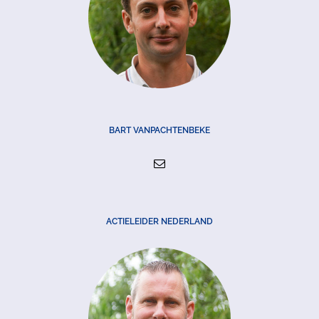
BART VANPACHTENBEKE
ACTIELEIDER NEDERLAND