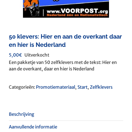
50 klevers: Hier en aan de overkant daar
en hier is Nederland
5,00
€
Uitverkocht
Een pakketje van 50 zelfklevers met de tekst: Hier en
aan de overkant, daar en hier is Nederland
Categorieën:
Promotiemateriaal
,
Start
,
Zelfklevers
Beschrijving
Aanvullende informatie