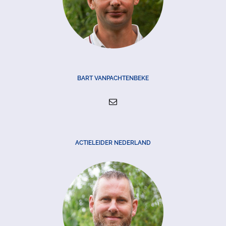
BART VANPACHTENBEKE
ACTIELEIDER NEDERLAND