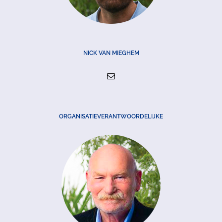
NICK VAN MIEGHEM
ORGANISATIEVERANTWOORDELIJKE