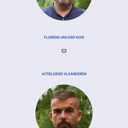
FLORENS VAN DER KOOI
ACTIELEIDER VLAANDEREN