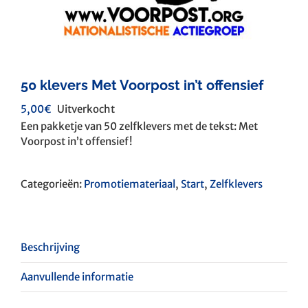
50 klevers Met Voorpost in’t offensief
5,00
€
Uitverkocht
Een pakketje van 50 zelfklevers met de tekst: Met
Voorpost in’t offensief!
Categorieën:
Promotiemateriaal
,
Start
,
Zelfklevers
Beschrijving
Aanvullende informatie