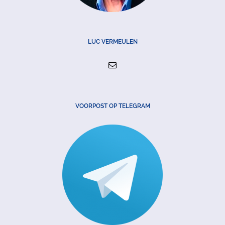
LUC VERMEULEN
VOORPOST OP TELEGRAM