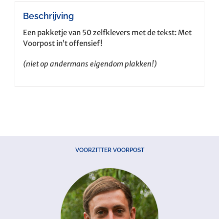
Beschrijving
Een pakketje van 50 zelfklevers met de tekst: Met
Voorpost in’t offensief!
(niet op andermans eigendom plakken!)
VOORZITTER VOORPOST