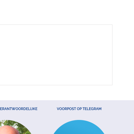
VERANTWOORDELIJKE
VOORPOST OP TELEGRAM