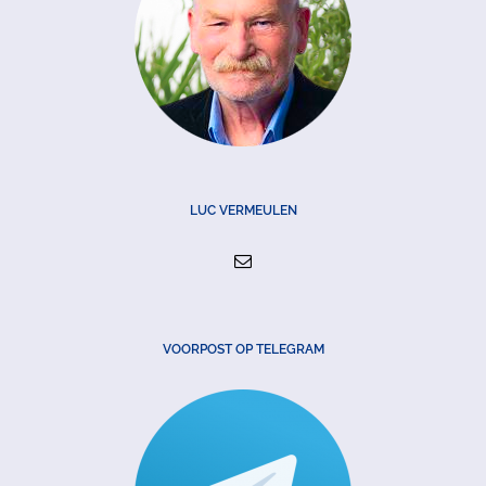
LUC VERMEULEN
VOORPOST OP TELEGRAM