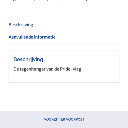
Beschrijving
Aanvullende informatie
Beschrijving
De tegenhanger van de Pride-vlag
VOORZITTER VOORPOST