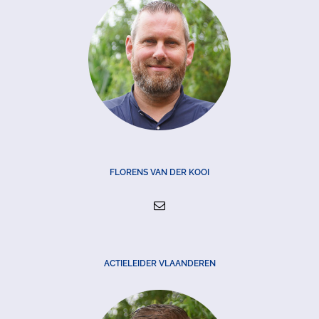
FLORENS VAN DER KOOI
ACTIELEIDER VLAANDEREN