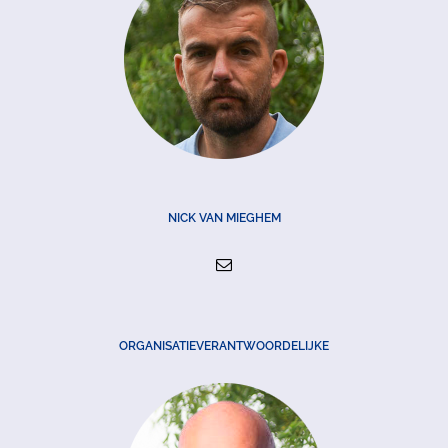
NICK VAN MIEGHEM
ORGANISATIEVERANTWOORDELIJKE