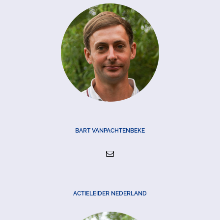
BART VANPACHTENBEKE
ACTIELEIDER NEDERLAND