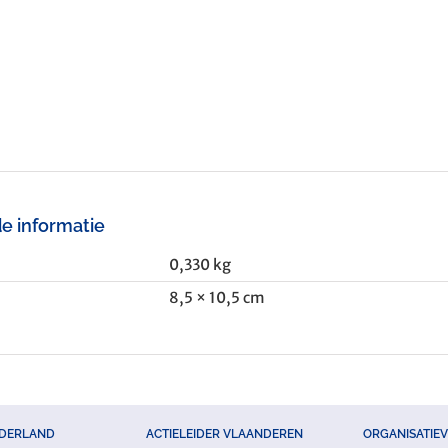
e informatie
0,330 kg
8,5 × 10,5 cm
EDERLAND
ACTIELEIDER VLAANDEREN
ORGANISATIE