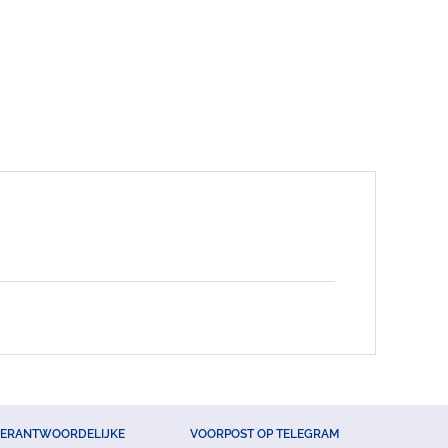
VERANTWOORDELIJKE
VOORPOST OP TELEGRAM