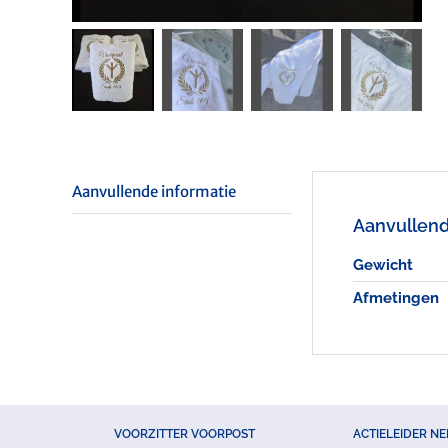
Aanvullende informatie
Aanvullend
Gewicht
Afmetingen
VOORZITTER VOORPOST
ACTIELEIDER N