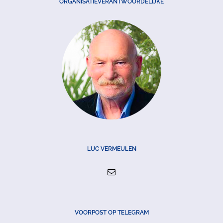
ORGANISATIEVERANTWOORDELIJKE
LUC VERMEULEN
VOORPOST OP TELEGRAM