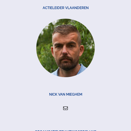
ACTIELEIDER VLAANDEREN
NICK VAN MIEGHEM