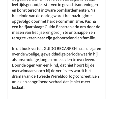
leeftijdsgenootjes sterven in gevechtsoefeningen
en komt terecht in zware bombardementen. Na
het einde van de oorlog wordt het naziregime
opgevolgd door het harde communisme. Pas na
een halfjaar slaagt Guido Becarren erin om door de
mazen van het ijzeren gordijn te ontsnappen en
terug te keren naar zijn geboorteland en familie.
In dit boek vertelt GUIDO BECARREN na al die jaren
over de woelige, gewelddadige periode waarin hij
als onschuldige jongen moest zien te overleven.
Door de ogen van een kind, dat niet hoort bij de
overwinnaars noch bij de verliezers wordt het
drama van de Tweede Wereldoorlog concreet. Een
uniek en aangrijpend verhaal dat je niet meer
loslaat.