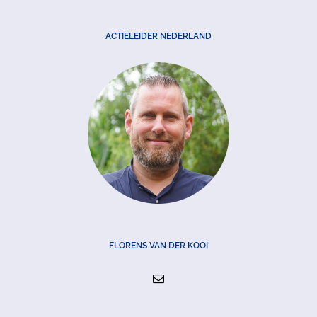
ACTIELEIDER NEDERLAND
FLORENS VAN DER KOOI