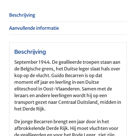
Beschrijving
Aanvullende informatie
Beschrijving
September 1944. De geallieerde troepen staan aan
de Belgische grens, het Duitse leger slaat hals over
kop op de vlucht. Guido Becarren is op dat
moment elf jaar en leerling in een Duitse
eliteschool in Oost-Vlaanderen. Samen met de
leraars en andere leerlingen wordt hij op een
transport gezet naar Centraal Duitsland, midden in
het Derde Rijk.
De jonge Becarren brengt een jaar door in het
afbrokkelende Derde Rijk. Hij moet vluchten voor
de geallieerden en voor het Rode Leger, ziet zijn