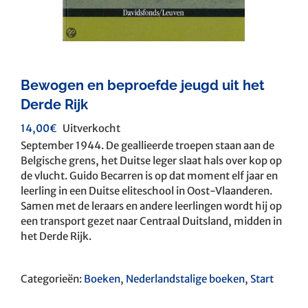
Bewogen en beproefde jeugd uit het
Derde Rijk
14,00
€
Uitverkocht
September 1944. De geallieerde troepen staan aan de
Belgische grens, het Duitse leger slaat hals over kop op
de vlucht. Guido Becarren is op dat moment elf jaar en
leerling in een Duitse eliteschool in Oost-Vlaanderen.
Samen met de leraars en andere leerlingen wordt hij op
een transport gezet naar Centraal Duitsland, midden in
het Derde Rijk.
Categorieën:
Boeken
,
Nederlandstalige boeken
,
Start