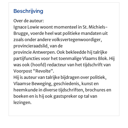
Beschrijving
Over de auteur:
Ignace Lowie woont momenteel in St. Michiels-
Brugge, voerde heel wat politieke mandaten uit
zoals onder andere volksvertegenwoordiger,
provincieraadslid, van de
provincie Antwerpen. Ook bekleedde hij talrijke
partijfuncties voor het toenmalige Vlaams Blok. Hij
was ook (hoofd) redacteur van het tijdschrift van
Voorpost “Revolte”.
Hij is auteur van talrijke bijdragen over politiek,
Vlaamse Beweging, geschiedenis, kunst en
heemkunde in diverse tijdschriften, brochures en
boeken en is hij ook gastspreker op tal van
lezingen.