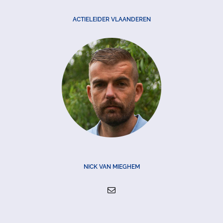
ACTIELEIDER VLAANDEREN
NICK VAN MIEGHEM