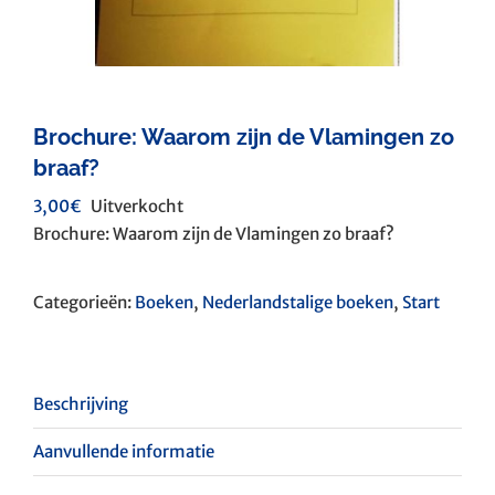
Brochure: Waarom zijn de Vlamingen zo
braaf?
3,00
€
Uitverkocht
Brochure: Waarom zijn de Vlamingen zo braaf?
Categorieën:
Boeken
,
Nederlandstalige boeken
,
Start
Beschrijving
Aanvullende informatie