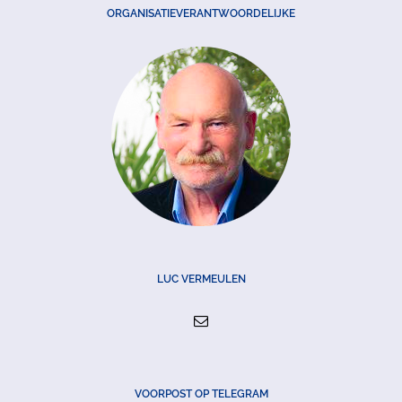
ORGANISATIEVERANTWOORDELIJKE
LUC VERMEULEN
VOORPOST OP TELEGRAM