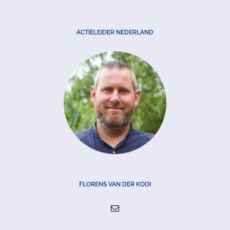
ACTIELEIDER NEDERLAND
FLORENS VAN DER KOOI