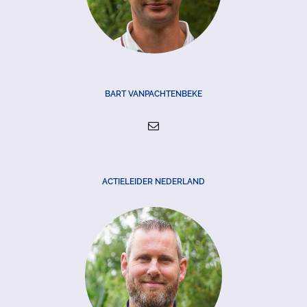
BART VANPACHTENBEKE
ACTIELEIDER NEDERLAND