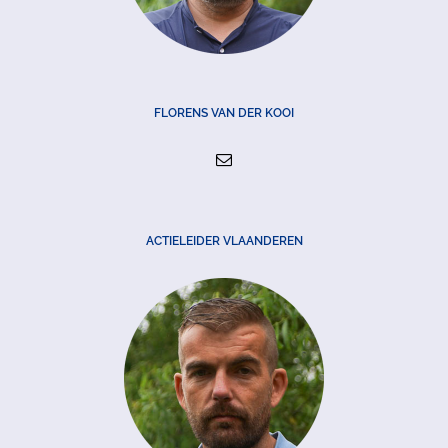
FLORENS VAN DER KOOI
ACTIELEIDER VLAANDEREN