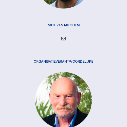
NICK VAN MIEGHEM
ORGANISATIEVERANTWOORDELIJKE