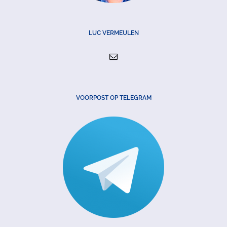
LUC VERMEULEN
VOORPOST OP TELEGRAM