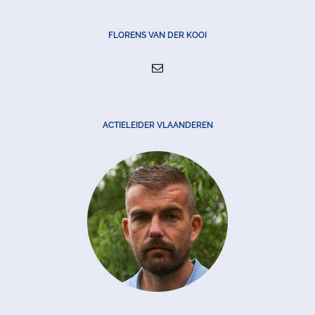
FLORENS VAN DER KOOI
ACTIELEIDER VLAANDEREN