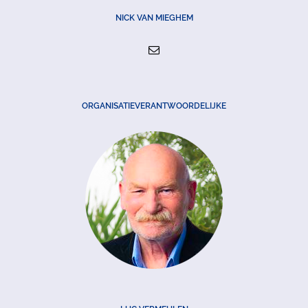
NICK VAN MIEGHEM
ORGANISATIEVERANTWOORDELIJKE