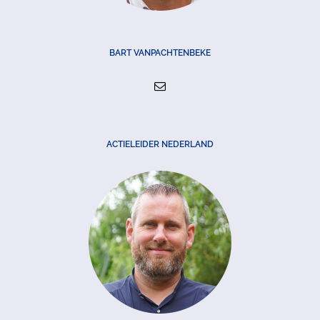
BART VANPACHTENBEKE
ACTIELEIDER NEDERLAND