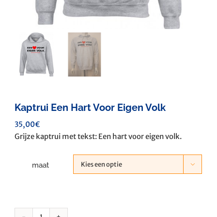
Kaptrui Een Hart Voor Eigen Volk
35,00
€
Grijze kaptrui met tekst: Een hart voor eigen volk.
maat
