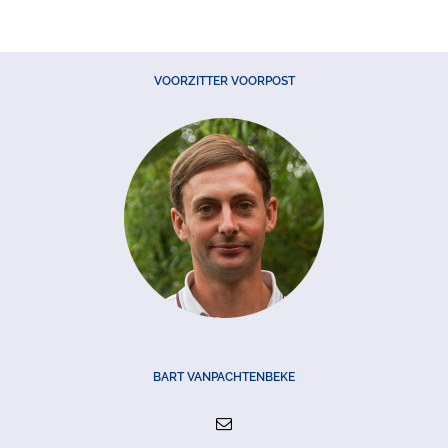
VOORZITTER VOORPOST
BART VANPACHTENBEKE