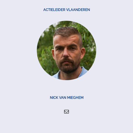
ACTIELEIDER VLAANDEREN
NICK VAN MIEGHEM