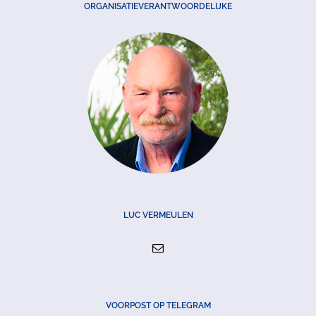
ORGANISATIEVERANTWOORDELIJKE
LUC VERMEULEN
VOORPOST OP TELEGRAM