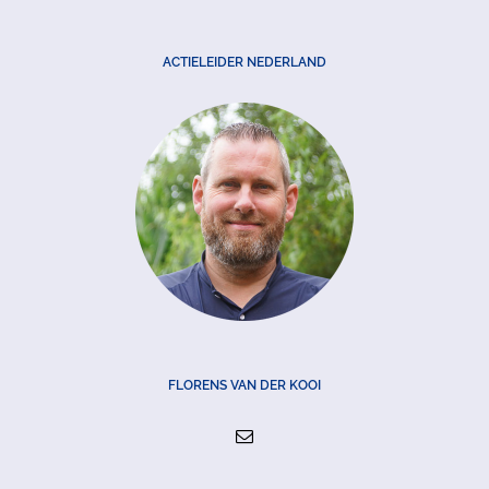
ACTIELEIDER NEDERLAND
FLORENS VAN DER KOOI