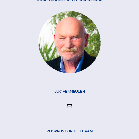
LUC VERMEULEN
VOORPOST OP TELEGRAM