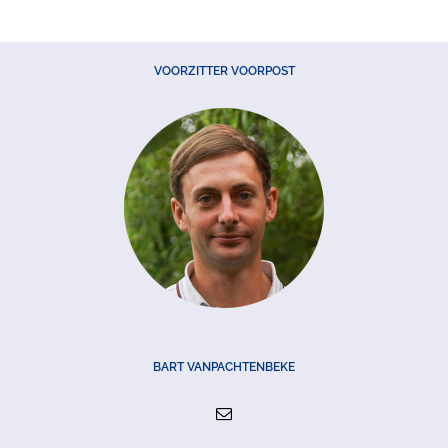
VOORZITTER VOORPOST
BART VANPACHTENBEKE