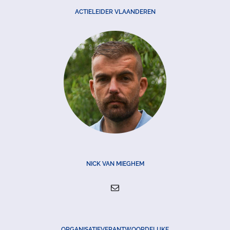
ACTIELEIDER VLAANDEREN
NICK VAN MIEGHEM
ORGANISATIEVERANTWOORDELIJKE