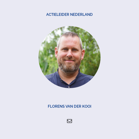
ACTIELEIDER NEDERLAND
FLORENS VAN DER KOOI