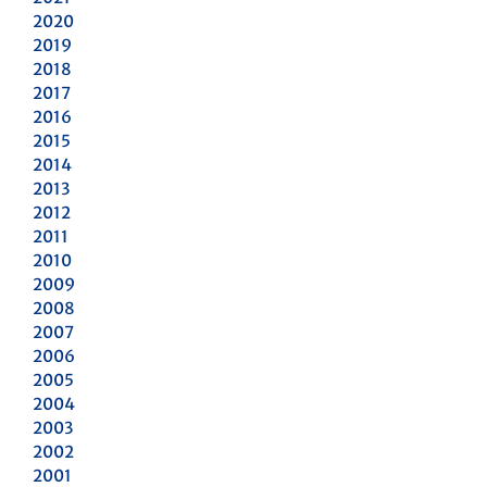
2020
2019
2018
2017
2016
2015
2014
2013
2012
2011
2010
2009
2008
2007
2006
2005
2004
2003
2002
2001