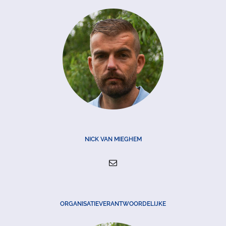
NICK VAN MIEGHEM
ORGANISATIEVERANTWOORDELIJKE