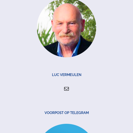
LUC VERMEULEN
VOORPOST OP TELEGRAM