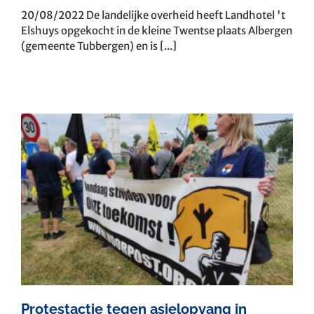
20/08/2022 De landelijke overheid heeft Landhotel 't
Elshuys opgekocht in de kleine Twentse plaats Albergen
(gemeente Tubbergen) en is [...]
Protestactie tegen asielopvang in