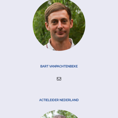
BART VANPACHTENBEKE
ACTIELEIDER NEDERLAND