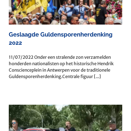
Geslaagde Guldensporenherdenking
2022
11/07/2022 Onder een stralende zon verzamelden
honderden nationalisten op het historische Hendrik
Conscienceplein in Antwerpen voor de traditionele
Guldensporenherdenking.Centrale figuur [...]