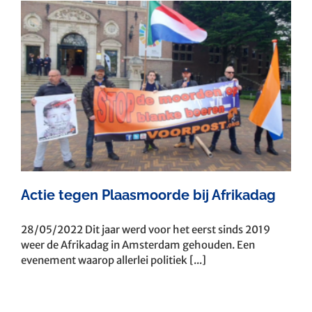
Actie tegen Plaasmoorde bij Afrikadag
28/05/2022 Dit jaar werd voor het eerst sinds 2019
weer de Afrikadag in Amsterdam gehouden. Een
evenement waarop allerlei politiek [...]