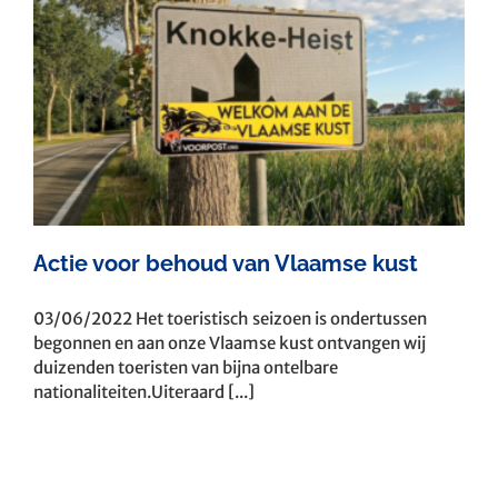
Actie voor behoud van Vlaamse kust
03/06/2022 Het toeristisch seizoen is ondertussen
begonnen en aan onze Vlaamse kust ontvangen wij
duizenden toeristen van bijna ontelbare
nationaliteiten.Uiteraard [...]