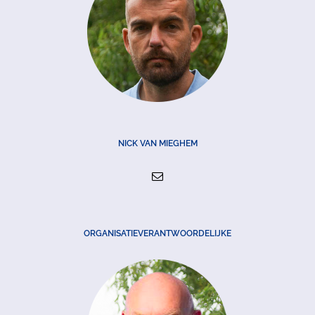
NICK VAN MIEGHEM
ORGANISATIEVERANTWOORDELIJKE