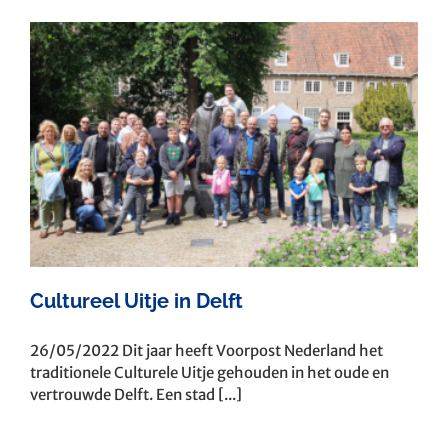
Cultureel Uitje in Delft
26/05/2022 Dit jaar heeft Voorpost Nederland het
traditionele Culturele Uitje gehouden in het oude en
vertrouwde Delft. Een stad [...]