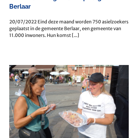
Berlaar
20/07/2022 Eind deze maand worden 750 asielzoekers
geplaatst in de gemeente Berlaar, een gemeente van
11.000 inwoners. Hun komst [...]