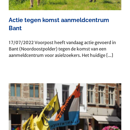
Actie tegen komst aanmeldcentrum
Bant
17/07/2022 Voorpost heeft vandaag actie gevoerd in
Bant (Noordoostpolder) tegen de komst van een
aanmeldcentrum voor asielzoekers. Het huidige [...]