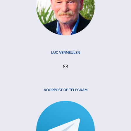
LUC VERMEULEN
VOORPOST OP TELEGRAM