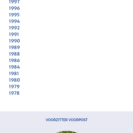
1997
1996
1995
1994
1992
1991
1990
1989
1988
1986
1984
1981
1980
1979
1978
VOORZITTER VOORPOST