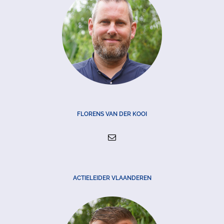
FLORENS VAN DER KOOI
ACTIELEIDER VLAANDEREN