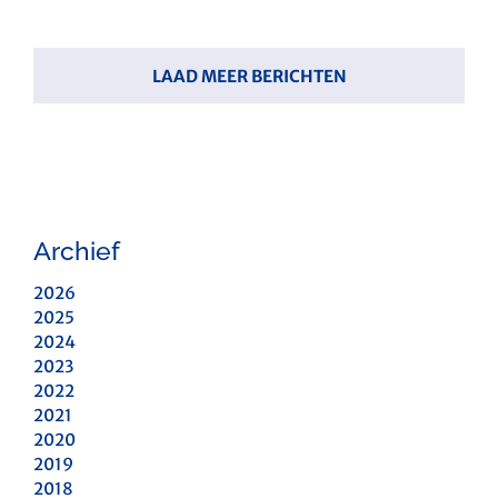
LAAD MEER BERICHTEN
Archief
2026
2025
2024
2023
2022
2021
2020
2019
2018