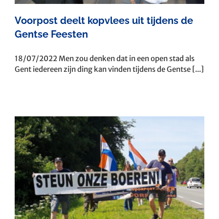
Voorpost deelt kopvlees uit tijdens de
Gentse Feesten
18/07/2022 Men zou denken dat in een open stad als
Gent iedereen zijn ding kan vinden tijdens de Gentse [...]