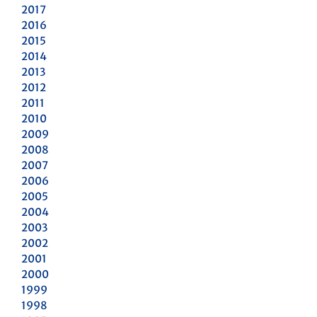
2017
2016
2015
2014
2013
2012
2011
2010
2009
2008
2007
2006
2005
2004
2003
2002
2001
2000
1999
1998