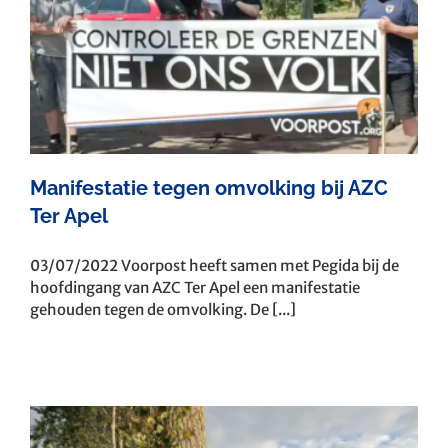
Manifestatie tegen omvolking bij AZC
Ter Apel
03/07/2022 Voorpost heeft samen met Pegida bij de
hoofdingang van AZC Ter Apel een manifestatie
gehouden tegen de omvolking. De [...]