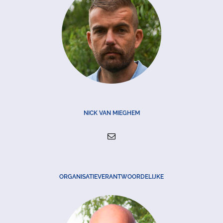
NICK VAN MIEGHEM
ORGANISATIEVERANTWOORDELIJKE