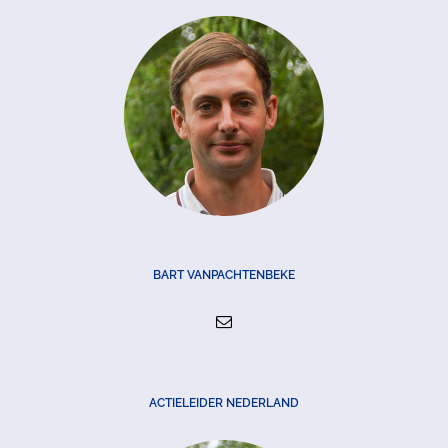
BART VANPACHTENBEKE
ACTIELEIDER NEDERLAND