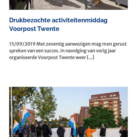
Drukbezochte activiteitenmiddag
Voorpost Twente
15/09/2019 Met zeventig aanwezigen mag men gerust
spreken van een succes. In navolging van vorig jaar
organiseerde Voorpost Twente weer [...]