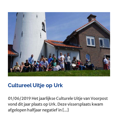
Cultureel Uitje op Urk
01/06/2019 Het jaarlijkse Culturele Uitje van Voorpost
vond dit jaar plaats op Urk. Deze vissersplaats kwam
afgelopen halfjaar negatief in [...]