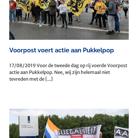
Voorpost voert actie aan Pukkelpop
17/08/2019 Voor de tweede dag op rij voerde Voorpost
actie aan Pukkelpop. Nee, wij zijn helemaal niet
tevreden met de [...]