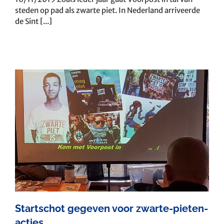
steden op pad als zwarte piet. In Nederland arriveerde
de Sint [...]
Startschot gegeven voor zwarte-pieten-
acties