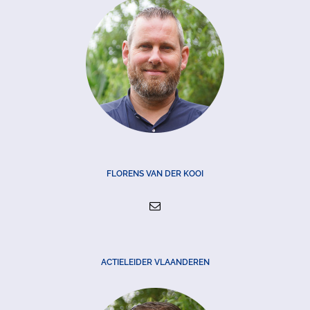
FLORENS VAN DER KOOI
ACTIELEIDER VLAANDEREN