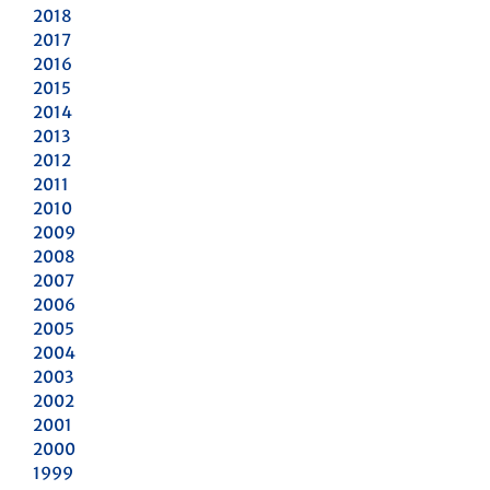
2018
2017
2016
2015
2014
2013
2012
2011
2010
2009
2008
2007
2006
2005
2004
2003
2002
2001
2000
1999