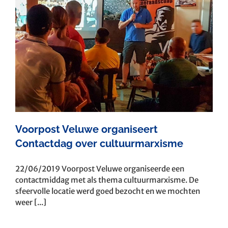
Voorpost Veluwe organiseert
Contactdag over cultuurmarxisme
22/06/2019 Voorpost Veluwe organiseerde een
contactmiddag met als thema cultuurmarxisme. De
sfeervolle locatie werd goed bezocht en we mochten
weer [...]