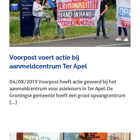
Voorpost voert actie bij
aanmeldcentrum Ter Apel
04/08/2019 Voorpost heeft actie gevoerd bij het
aanmeldcentrum voor asieleisers in Ter Apel. De
Groningse gemeente heeft een groot opvangcentrum
[...]