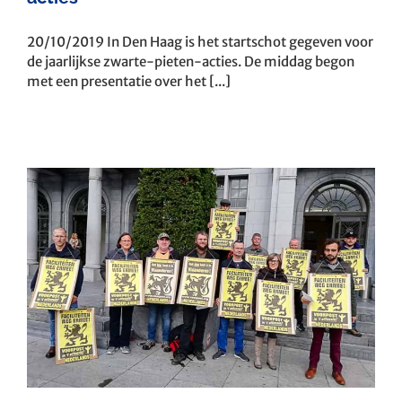
20/10/2019 In Den Haag is het startschot gegeven voor
de jaarlijkse zwarte-pieten-acties. De middag begon
met een presentatie over het [...]