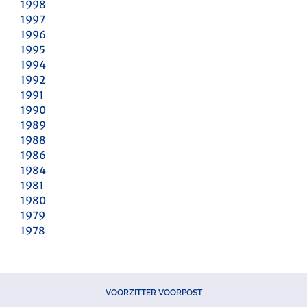
1998
1997
1996
1995
1994
1992
1991
1990
1989
1988
1986
1984
1981
1980
1979
1978
VOORZITTER VOORPOST