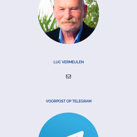
LUC VERMEULEN
VOORPOST OP TELEGRAM