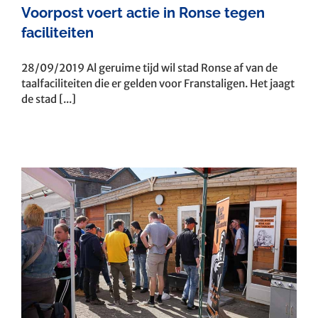
Voorpost voert actie in Ronse tegen
faciliteiten
28/09/2019 Al geruime tijd wil stad Ronse af van de
taalfaciliteiten die er gelden voor Franstaligen. Het jaagt
de stad [...]