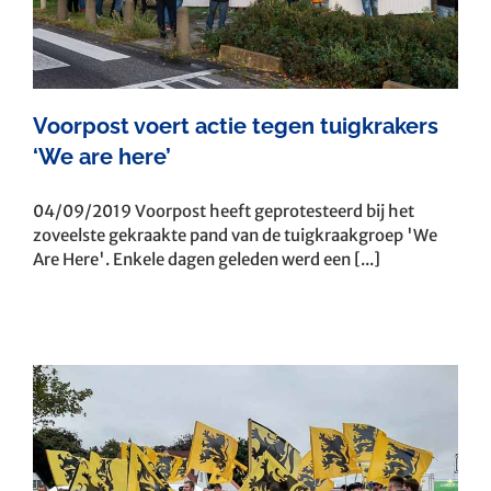
Voorpost voert actie tegen tuigkrakers
‘We are here’
04/09/2019 Voorpost heeft geprotesteerd bij het
zoveelste gekraakte pand van de tuigkraakgroep 'We
Are Here'. Enkele dagen geleden werd een [...]