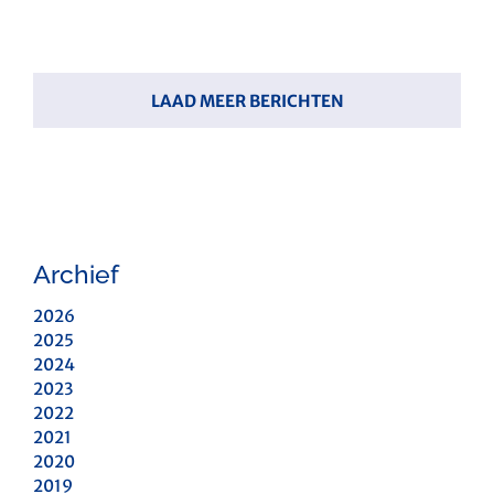
LAAD MEER BERICHTEN
Archief
2026
2025
2024
2023
2022
2021
2020
2019