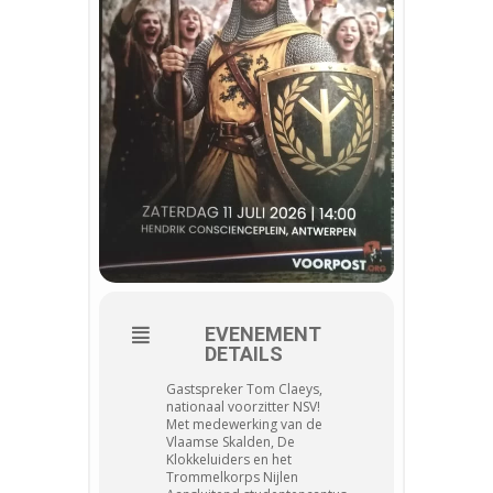
EVENEMENT
DETAILS
Gastspreker Tom Claeys,
nationaal voorzitter NSV!
Met medewerking van de
Vlaamse Skalden, De
Klokkeluiders en het
Trommelkorps Nijlen