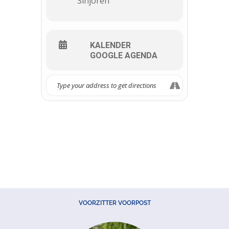
Sinjoren
KALENDER
GOOGLE AGENDA
VOORZITTER VOORPOST