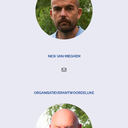
NICK VAN MIEGHEM
ORGANISATIEVERANTWOORDELIJKE