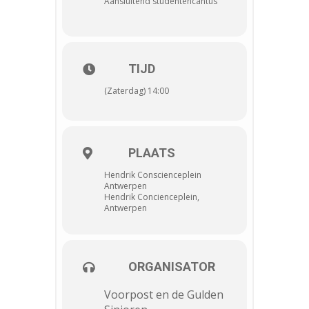
Aansluitend studentencantus
TIJD
(Zaterdag) 14:00
PLAATS
Hendrik Conscienceplein
Antwerpen
Hendrik Concienceplein,
Antwerpen
ORGANISATOR
Voorpost en de Gulden