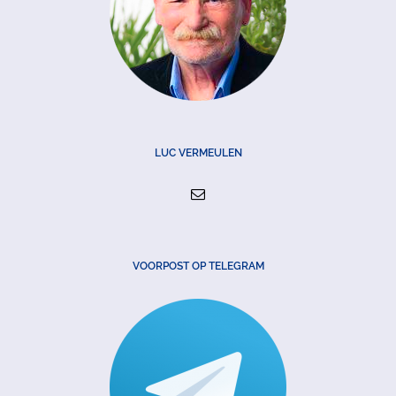
LUC VERMEULEN
VOORPOST OP TELEGRAM