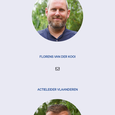
FLORENS VAN DER KOOI
ACTIELEIDER VLAANDEREN