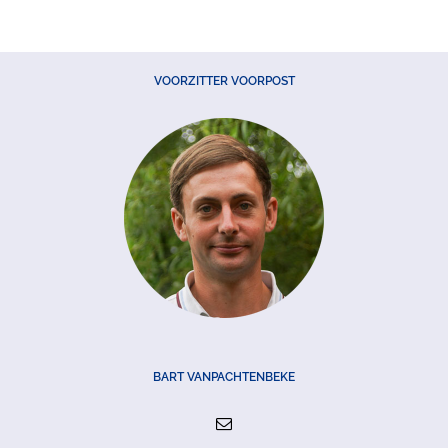
VOORZITTER VOORPOST
BART VANPACHTENBEKE