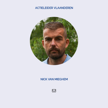
ACTIELEIDER VLAANDEREN
NICK VAN MIEGHEM