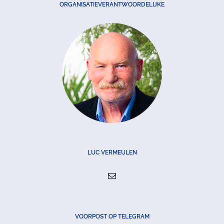
ORGANISATIEVERANTWOORDELIJKE
LUC VERMEULEN
VOORPOST OP TELEGRAM