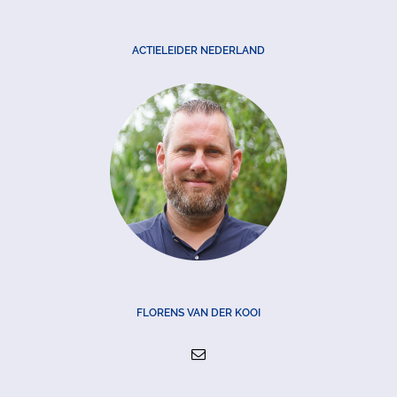
ACTIELEIDER NEDERLAND
FLORENS VAN DER KOOI