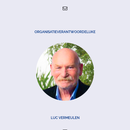
ORGANISATIEVERANTWOORDELIJKE
LUC VERMEULEN