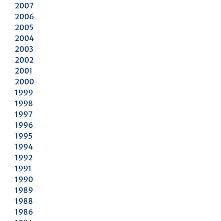
2007
2006
2005
2004
2003
2002
2001
2000
1999
1998
1997
1996
1995
1994
1992
1991
1990
1989
1988
1986