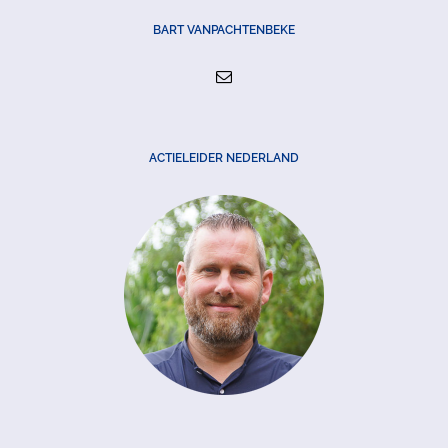
BART VANPACHTENBEKE
ACTIELEIDER NEDERLAND