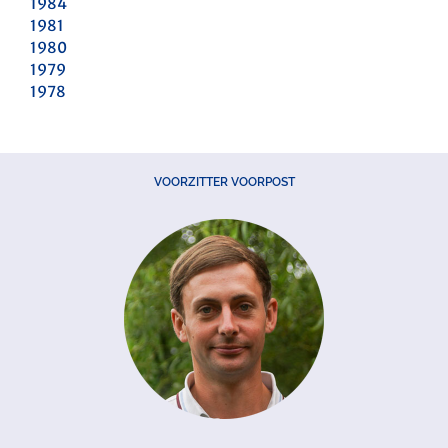
1984
1981
1980
1979
1978
VOORZITTER VOORPOST