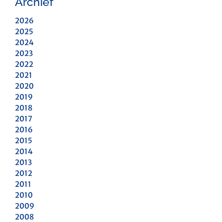
Archief
2026
2025
2024
2023
2022
2021
2020
2019
2018
2017
2016
2015
2014
2013
2012
2011
2010
2009
2008