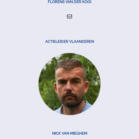
FLORENS VAN DER KOOI
ACTIELEIDER VLAANDEREN
NICK VAN MIEGHEM