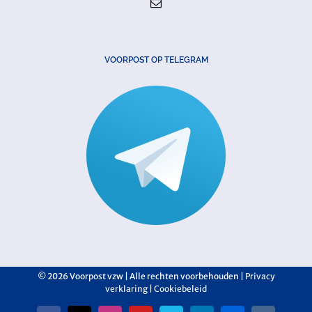
VOORPOST OP TELEGRAM
©
2026 Voorpost vzw | Alle rechten voorbehouden |
Privacy
verklaring
|
Cookiebeleid