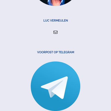
LUC VERMEULEN
VOORPOST OP TELEGRAM