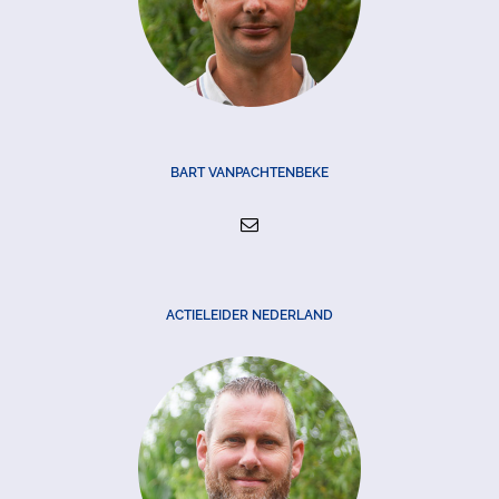
BART VANPACHTENBEKE
ACTIELEIDER NEDERLAND