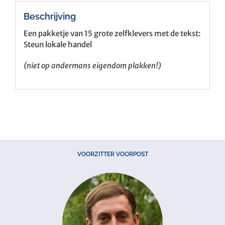
Beschrijving
Een pakketje van 15 grote zelfklevers met de tekst:
Steun lokale handel
(niet op andermans eigendom plakken!)
VOORZITTER VOORPOST