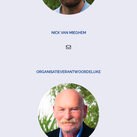
NICK VAN MIEGHEM
ORGANISATIEVERANTWOORDELIJKE