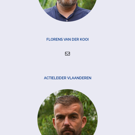
FLORENS VAN DER KOOI
ACTIELEIDER VLAANDEREN