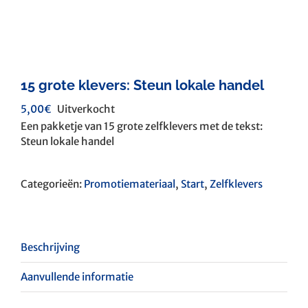
15 grote klevers: Steun lokale handel
5,00
€
Uitverkocht
Een pakketje van 15 grote zelfklevers met de tekst:
Steun lokale handel
Categorieën:
Promotiemateriaal
,
Start
,
Zelfklevers
Beschrijving
Aanvullende informatie