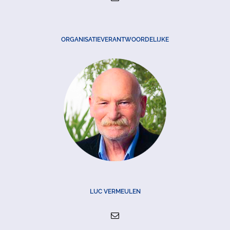
ORGANISATIEVERANTWOORDELIJKE
LUC VERMEULEN