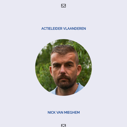
ACTIELEIDER VLAANDEREN
NICK VAN MIEGHEM