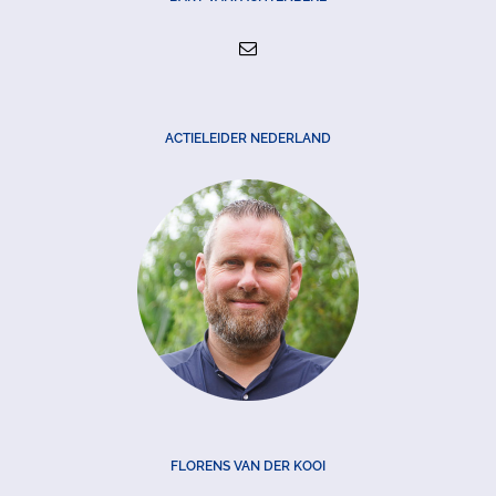
ACTIELEIDER NEDERLAND
FLORENS VAN DER KOOI