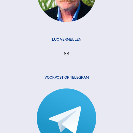
LUC VERMEULEN
VOORPOST OP TELEGRAM