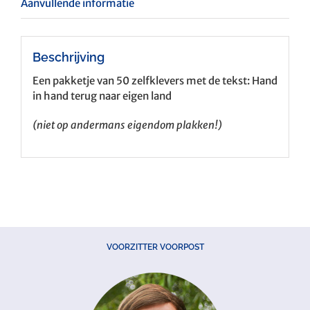
Aanvullende informatie
Beschrijving
Een pakketje van 50 zelfklevers met de tekst: Hand
in hand terug naar eigen land
(niet op andermans eigendom plakken!)
VOORZITTER VOORPOST