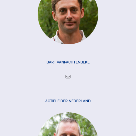
BART VANPACHTENBEKE
ACTIELEIDER NEDERLAND