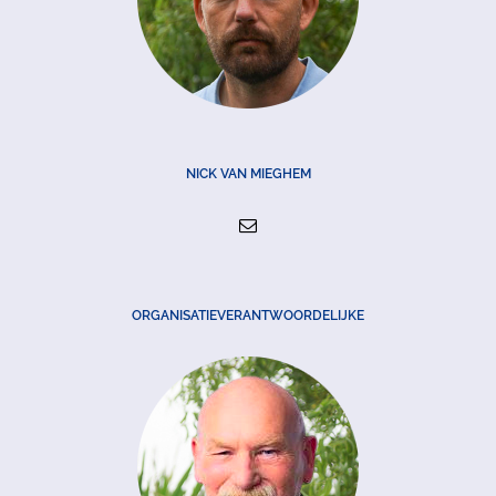
NICK VAN MIEGHEM
ORGANISATIEVERANTWOORDELIJKE