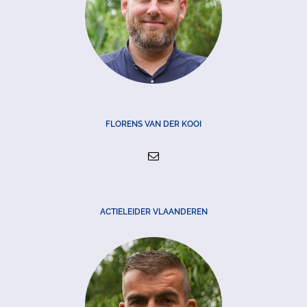
FLORENS VAN DER KOOI
ACTIELEIDER VLAANDEREN