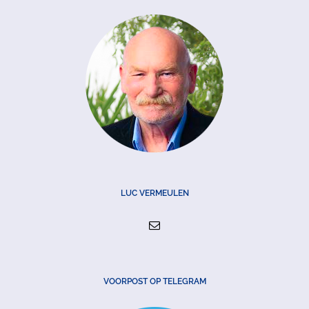
LUC VERMEULEN
VOORPOST OP TELEGRAM