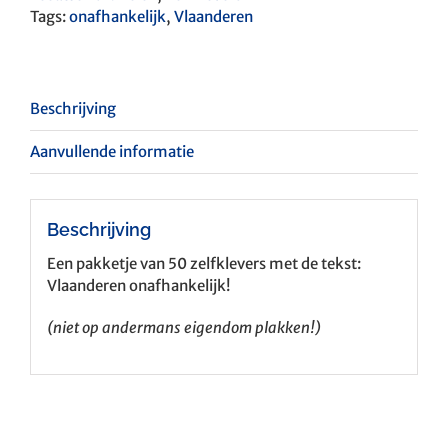
Tags:
onafhankelijk
,
Vlaanderen
Beschrijving
Aanvullende informatie
Beschrijving
Een pakketje van 50 zelfklevers met de tekst:
Vlaanderen onafhankelijk!
(niet op andermans eigendom plakken!)