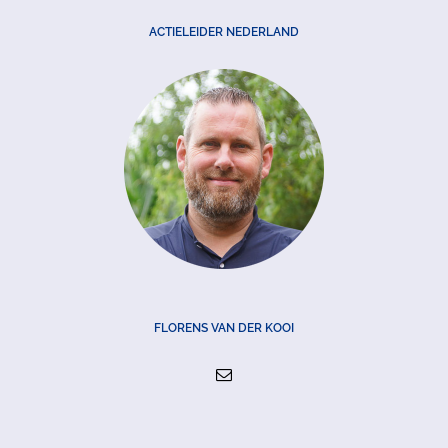
ACTIELEIDER NEDERLAND
FLORENS VAN DER KOOI