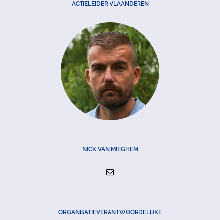
ACTIELEIDER VLAANDEREN
NICK VAN MIEGHEM
ORGANISATIEVERANTWOORDELIJKE