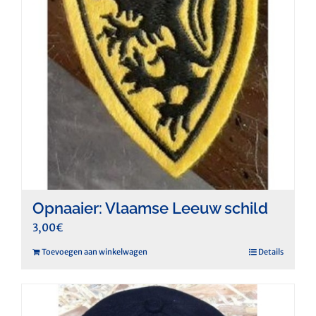
Opnaaier: Vlaamse Leeuw schild
3,00
€
Toevoegen aan winkelwagen
Details