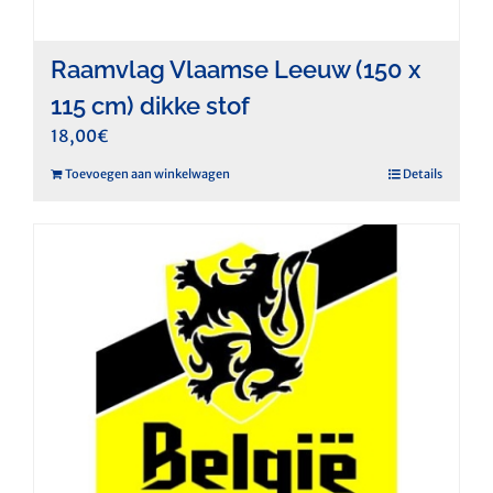
Raamvlag Vlaamse Leeuw (150 x
115 cm) dikke stof
18,00
€
Toevoegen aan winkelwagen
Details