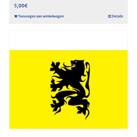
5,00
€
Toevoegen aan winkelwagen
Details