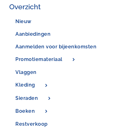
Overzicht
Nieuw
Aanbiedingen
Aanmelden voor bijeenkomsten
Promotiemateriaal
Vlaggen
Kleding
Sieraden
Boeken
Restverkoop