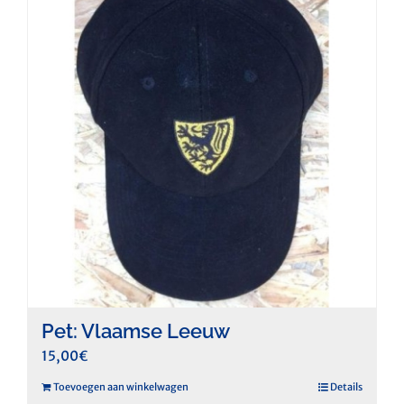
Pet: Vlaamse Leeuw
15,00
€
Toevoegen aan winkelwagen
Details