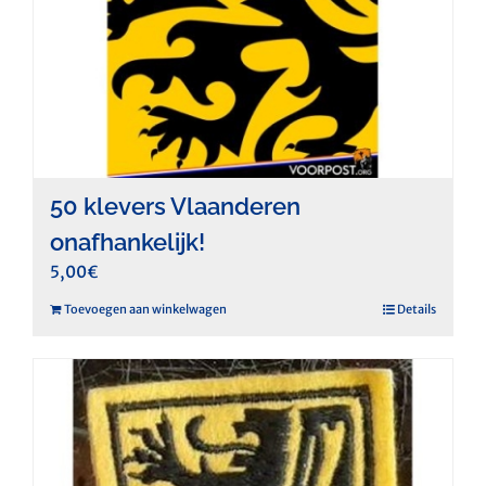
50 klevers Vlaanderen
onafhankelijk!
5,00
€
Toevoegen aan winkelwagen
Details