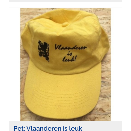
Pet: Vlaanderen is leuk