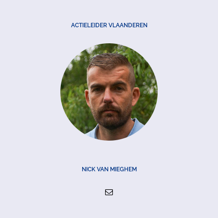
ACTIELEIDER VLAANDEREN
NICK VAN MIEGHEM