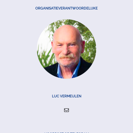
ORGANISATIEVERANTWOORDELIJKE
LUC VERMEULEN