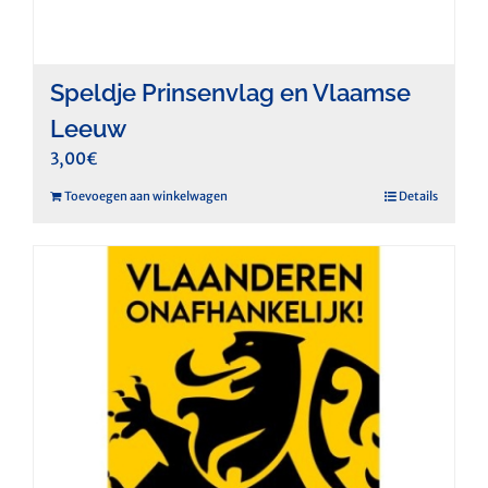
Speldje Prinsenvlag en Vlaamse
Leeuw
3,00
€
Toevoegen aan winkelwagen
Details