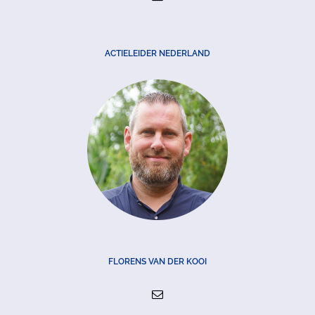
ACTIELEIDER NEDERLAND
FLORENS VAN DER KOOI