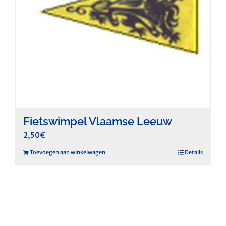
Fietswimpel Vlaamse Leeuw
2,50
€
Toevoegen aan winkelwagen
Details