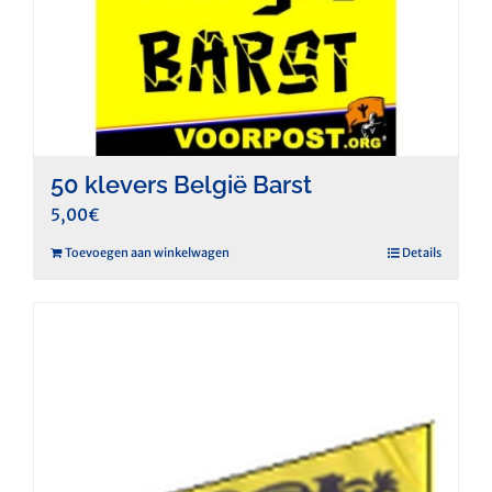
50 klevers België Barst
5,00
€
Toevoegen aan winkelwagen
Details