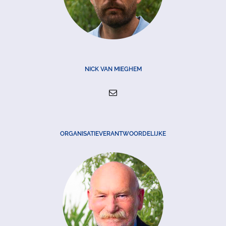
NICK VAN MIEGHEM
ORGANISATIEVERANTWOORDELIJKE