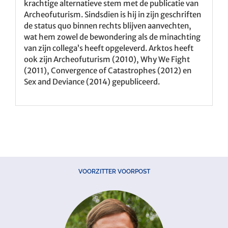
krachtige alternatieve stem met de publicatie van
Archeofuturism. Sindsdien is hij in zijn geschriften
de status quo binnen rechts blijven aanvechten,
wat hem zowel de bewondering als de minachting
van zijn collega’s heeft opgeleverd. Arktos heeft
ook zijn Archeofuturism (2010), Why We Fight
(2011), Convergence of Catastrophes (2012) en
Sex and Deviance (2014) gepubliceerd.
VOORZITTER VOORPOST