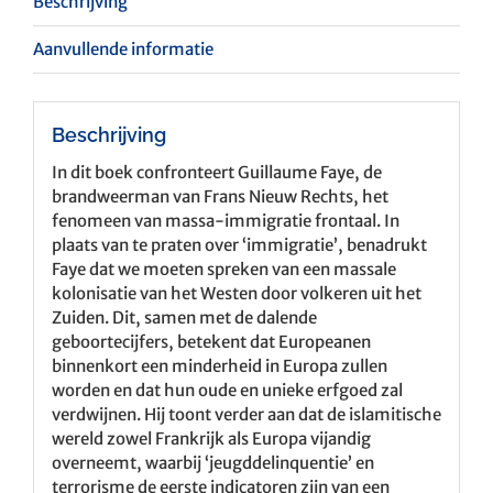
Beschrijving
Aanvullende informatie
Beschrijving
In dit boek confronteert Guillaume Faye, de
brandweerman van Frans Nieuw Rechts, het
fenomeen van massa-immigratie frontaal. In
plaats van te praten over ‘immigratie’, benadrukt
Faye dat we moeten spreken van een massale
kolonisatie van het Westen door volkeren uit het
Zuiden. Dit, samen met de dalende
geboortecijfers, betekent dat Europeanen
binnenkort een minderheid in Europa zullen
worden en dat hun oude en unieke erfgoed zal
verdwijnen. Hij toont verder aan dat de islamitische
wereld zowel Frankrijk als Europa vijandig
overneemt, waarbij ‘jeugddelinquentie’ en
terrorisme de eerste indicatoren zijn van een