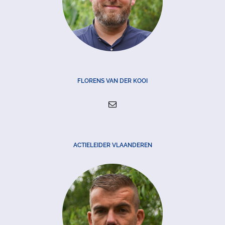
FLORENS VAN DER KOOI
ACTIELEIDER VLAANDEREN