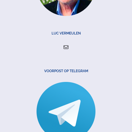
LUC VERMEULEN
VOORPOST OP TELEGRAM