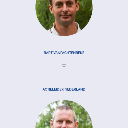
BART VANPACHTENBEKE
ACTIELEIDER NEDERLAND