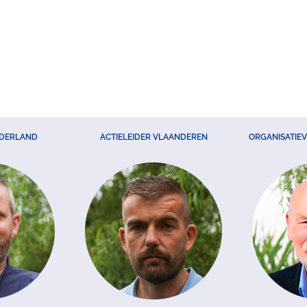
EDERLAND
ACTIELEIDER VLAANDEREN
ORGANISATIE