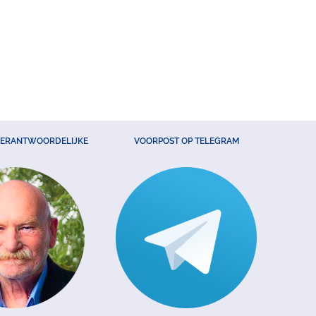
VERANTWOORDELIJKE
VOORPOST OP TELEGRAM