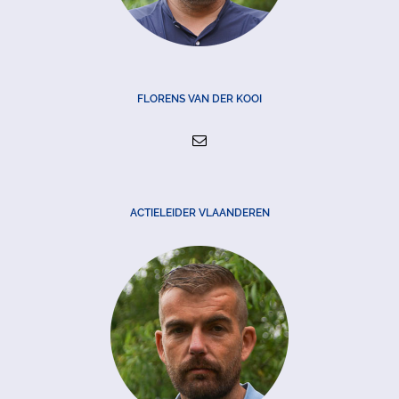
FLORENS VAN DER KOOI
ACTIELEIDER VLAANDEREN