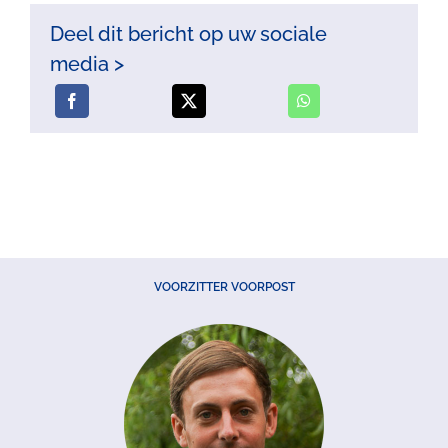
Deel dit bericht op uw sociale
media >
VOORZITTER VOORPOST