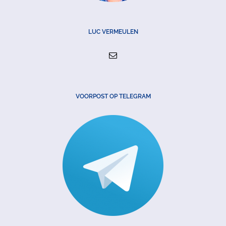
LUC VERMEULEN
VOORPOST OP TELEGRAM