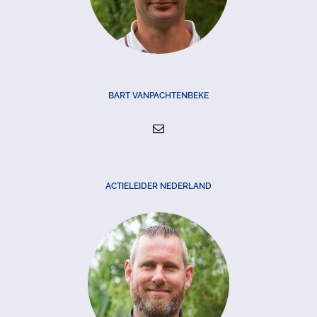
BART VANPACHTENBEKE
ACTIELEIDER NEDERLAND