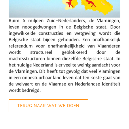
Ruim 6 miljoen Zuid-Nederlanders, de Vlamingen,
leven noodgedwongen in de Belgische staat. Door
ingewikkelde constructies en wetgeving wordt die
Belgische staat bijeen gehouden. Een onafhankelijk
referendum voor onafhankelijkheid van Vlaanderen
wordt structureel geblokkeerd door de
machtsstructuren binnen diezelfde Belgische staat. In
het huidige Nederland is er veel te weinig aandacht voor
de Vlamingen. Dit heeft tot gevolg dat veel Vlamingen
in een onbestuurbaar land leven dat ten koste gaat van
de welvaart en de Vlaamse en Nederlandse identiteit
wordt bedreigd.
TERUG NAAR WAT WE DOEN