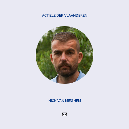
ACTIELEIDER VLAANDEREN
NICK VAN MIEGHEM