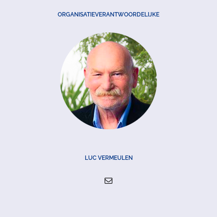
ORGANISATIEVERANTWOORDELIJKE
LUC VERMEULEN