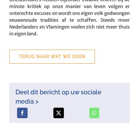
minste kritiek op onze manier van leven volgen er
onterechte excuses en wordt ons eigen volk gedwongen
eeuwenoude tradities af te schaffen. Steeds meer
Nederlanders en Vlamingen voelen zich niet meer thuis
in eigen land.
TERUG NAAR WAT WE DOEN
Deel dit bericht op uw sociale
media >