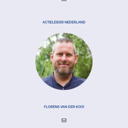
ACTIELEIDER NEDERLAND
FLORENS VAN DER KOOI