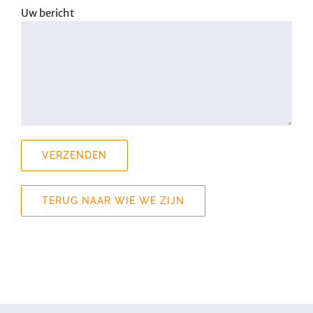
Uw bericht
TERUG NAAR WIE WE ZIJN