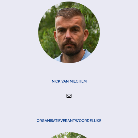
NICK VAN MIEGHEM
ORGANISATIEVERANTWOORDELIJKE