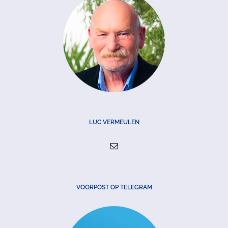
LUC VERMEULEN
VOORPOST OP TELEGRAM