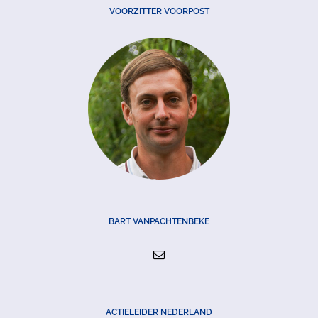
VOORZITTER VOORPOST
BART VANPACHTENBEKE
ACTIELEIDER NEDERLAND