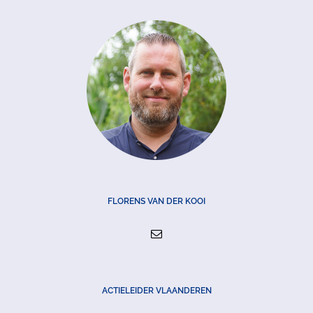
FLORENS VAN DER KOOI
ACTIELEIDER VLAANDEREN