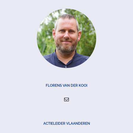
FLORENS VAN DER KOOI
ACTIELEIDER VLAANDEREN