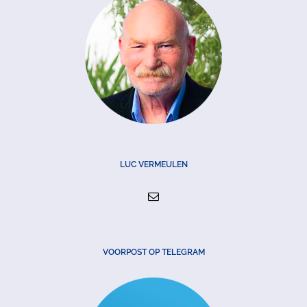
LUC VERMEULEN
VOORPOST OP TELEGRAM