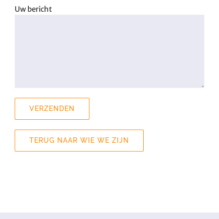
Uw bericht
TERUG NAAR WIE WE ZIJN