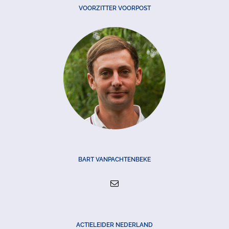
VOORZITTER VOORPOST
BART VANPACHTENBEKE
ACTIELEIDER NEDERLAND