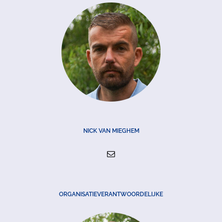
NICK VAN MIEGHEM
ORGANISATIEVERANTWOORDELIJKE