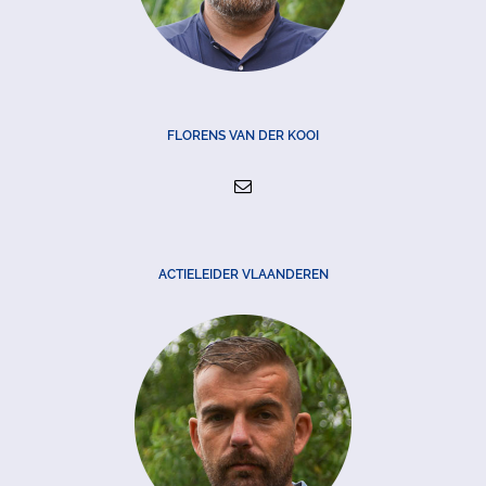
FLORENS VAN DER KOOI
ACTIELEIDER VLAANDEREN