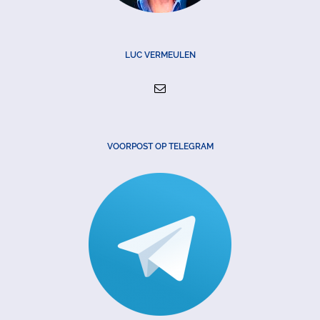
LUC VERMEULEN
VOORPOST OP TELEGRAM