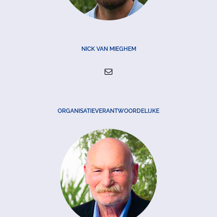
NICK VAN MIEGHEM
ORGANISATIEVERANTWOORDELIJKE