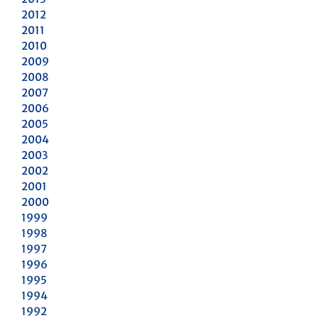
2012
2011
2010
2009
2008
2007
2006
2005
2004
2003
2002
2001
2000
1999
1998
1997
1996
1995
1994
1992