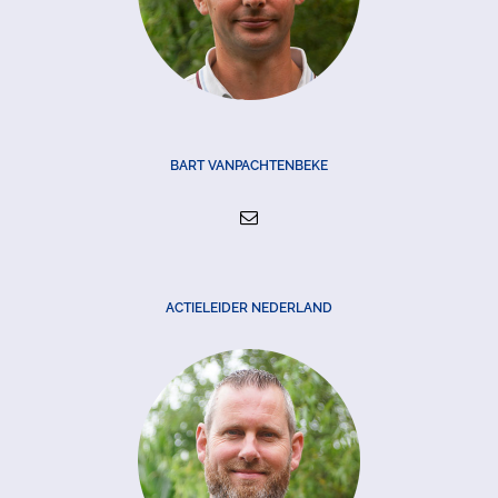
BART VANPACHTENBEKE
ACTIELEIDER NEDERLAND