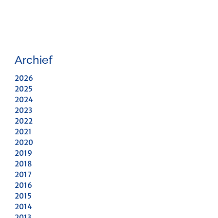
Archief
2026
2025
2024
2023
2022
2021
2020
2019
2018
2017
2016
2015
2014
2013