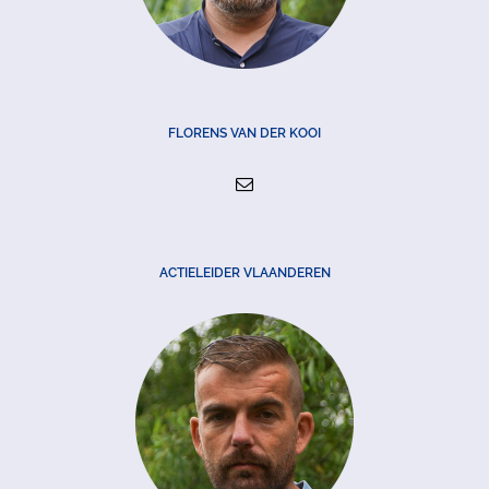
FLORENS VAN DER KOOI
ACTIELEIDER VLAANDEREN