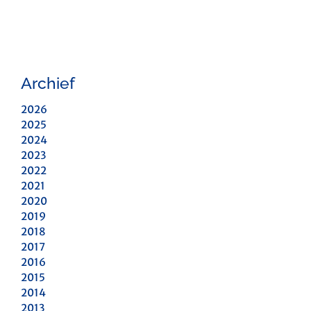
Archief
2026
2025
2024
2023
2022
2021
2020
2019
2018
2017
2016
2015
2014
2013