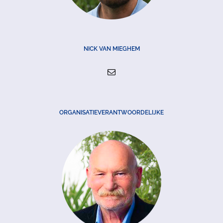
NICK VAN MIEGHEM
ORGANISATIEVERANTWOORDELIJKE