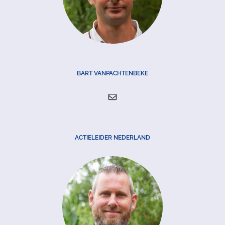
BART VANPACHTENBEKE
ACTIELEIDER NEDERLAND