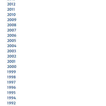
2012
2011
2010
2009
2008
2007
2006
2005
2004
2003
2002
2001
2000
1999
1998
1997
1996
1995
1994
1992