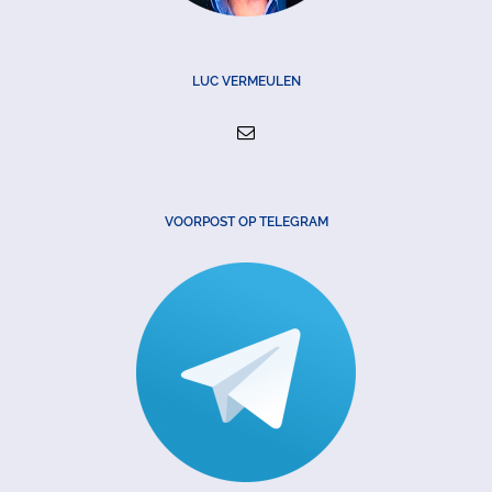
LUC VERMEULEN
VOORPOST OP TELEGRAM