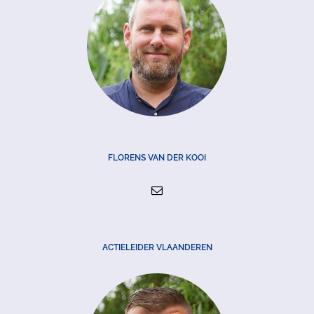
FLORENS VAN DER KOOI
ACTIELEIDER VLAANDEREN