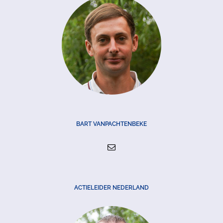
BART VANPACHTENBEKE
ACTIELEIDER NEDERLAND