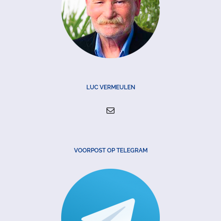
LUC VERMEULEN
VOORPOST OP TELEGRAM