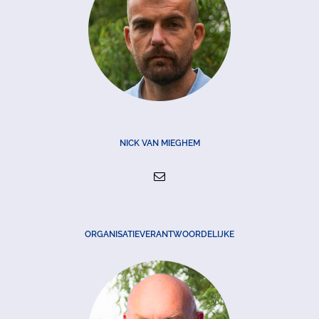
NICK VAN MIEGHEM
ORGANISATIEVERANTWOORDELIJKE