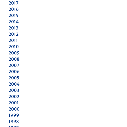
2017
2016
2015
2014
2013
2012
2011
2010
2009
2008
2007
2006
2005
2004
2003
2002
2001
2000
1999
1998