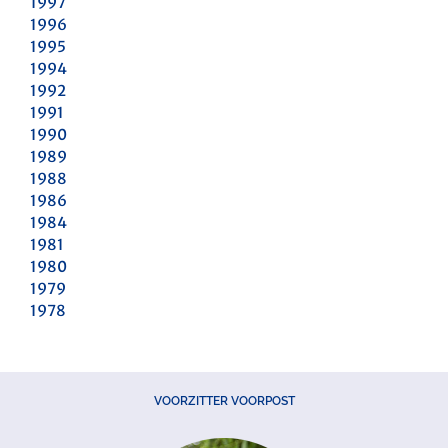
1997
1996
1995
1994
1992
1991
1990
1989
1988
1986
1984
1981
1980
1979
1978
VOORZITTER VOORPOST