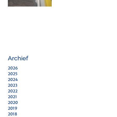
Archief
2026
2025
2024
2023
2022
2021
2020
2019
2018