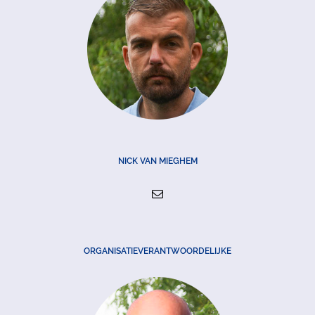
NICK VAN MIEGHEM
ORGANISATIEVERANTWOORDELIJKE