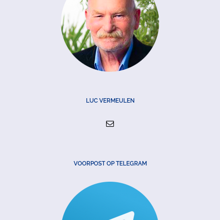
LUC VERMEULEN
VOORPOST OP TELEGRAM