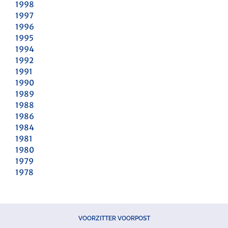
1998
1997
1996
1995
1994
1992
1991
1990
1989
1988
1986
1984
1981
1980
1979
1978
VOORZITTER VOORPOST