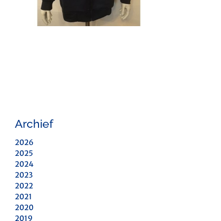
Archief
2026
2025
2024
2023
2022
2021
2020
2019