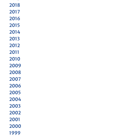
2018
2017
2016
2015
2014
2013
2012
2011
2010
2009
2008
2007
2006
2005
2004
2003
2002
2001
2000
1999