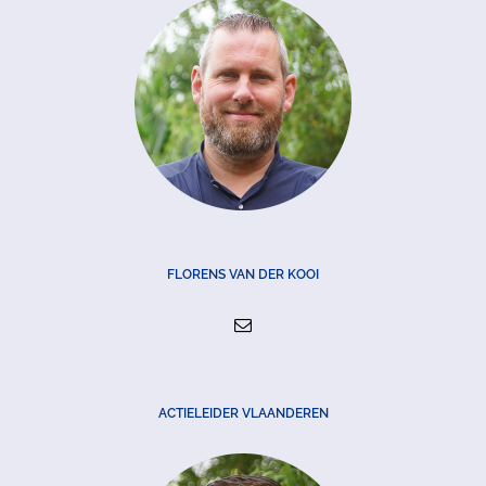
FLORENS VAN DER KOOI
ACTIELEIDER VLAANDEREN