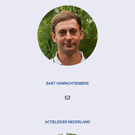
BART VANPACHTENBEKE
ACTIELEIDER NEDERLAND