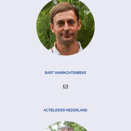
BART VANPACHTENBEKE
ACTIELEIDER NEDERLAND