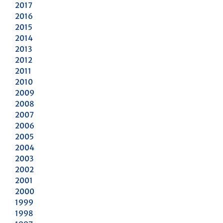
2017
2016
2015
2014
2013
2012
2011
2010
2009
2008
2007
2006
2005
2004
2003
2002
2001
2000
1999
1998