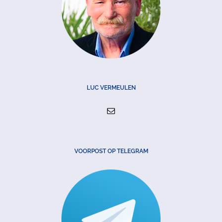
LUC VERMEULEN
VOORPOST OP TELEGRAM