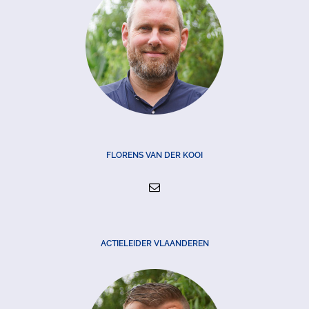
FLORENS VAN DER KOOI
ACTIELEIDER VLAANDEREN