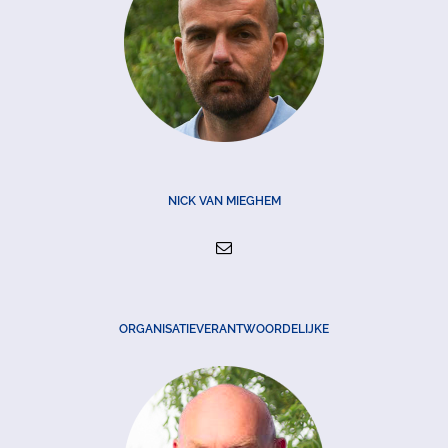
NICK VAN MIEGHEM
ORGANISATIEVERANTWOORDELIJKE