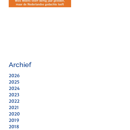
Archief
2026
2025
2024
2023
2022
2021
2020
2019
2018