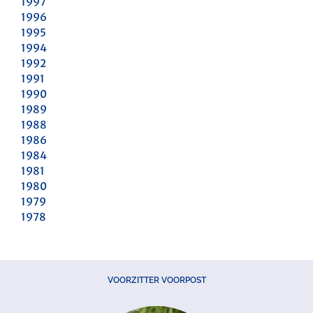
1997
1996
1995
1994
1992
1991
1990
1989
1988
1986
1984
1981
1980
1979
1978
VOORZITTER VOORPOST