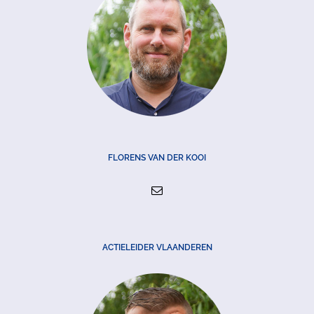
FLORENS VAN DER KOOI
ACTIELEIDER VLAANDEREN