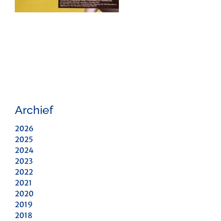
Archief
2026
2025
2024
2023
2022
2021
2020
2019
2018