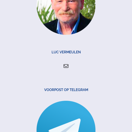
LUC VERMEULEN
VOORPOST OP TELEGRAM