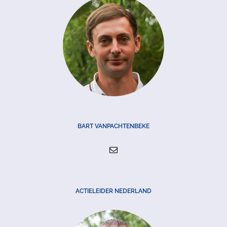
BART VANPACHTENBEKE
ACTIELEIDER NEDERLAND