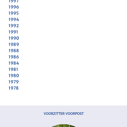
1997
1996
1995
1994
1992
1991
1990
1989
1988
1986
1984
1981
1980
1979
1978
VOORZITTER VOORPOST