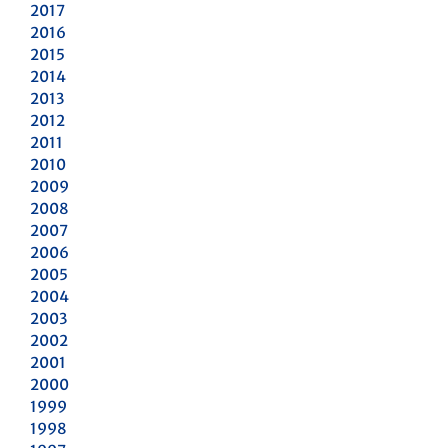
2017
2016
2015
2014
2013
2012
2011
2010
2009
2008
2007
2006
2005
2004
2003
2002
2001
2000
1999
1998