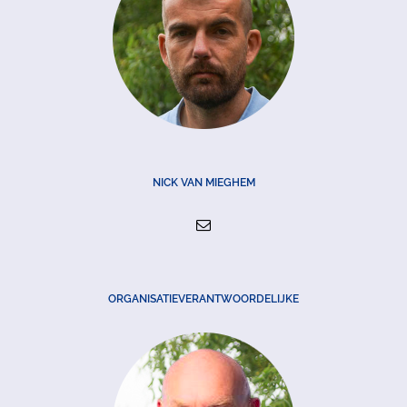
NICK VAN MIEGHEM
ORGANISATIEVERANTWOORDELIJKE