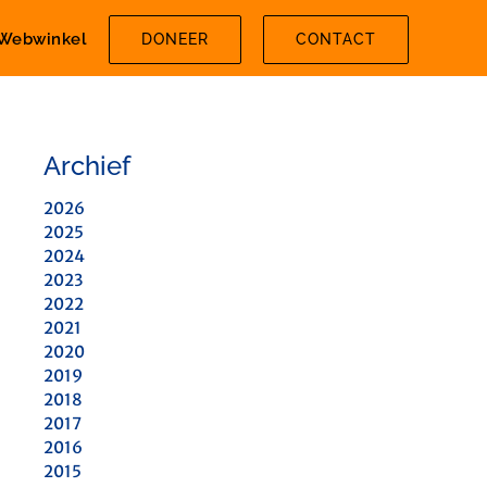
Webwinkel
DONEER
CONTACT
Archief
2026
2025
2024
2023
2022
2021
2020
2019
2018
2017
2016
2015