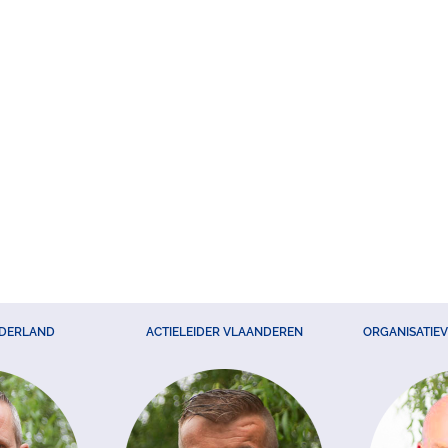
EDERLAND
ACTIELEIDER VLAANDEREN
ORGANISATIE