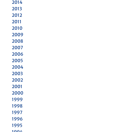
2014
2013
2012
2011
2010
2009
2008
2007
2006
2005
2004
2003
2002
2001
2000
1999
1998
1997
1996
1995
1994