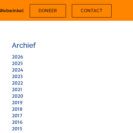
Webwinkel
DONEER
CONTACT
Archief
2026
2025
2024
2023
2022
2021
2020
2019
2018
2017
2016
2015