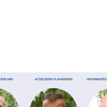
EDERLAND
ACTIELEIDER VLAANDEREN
ORGANISATIE