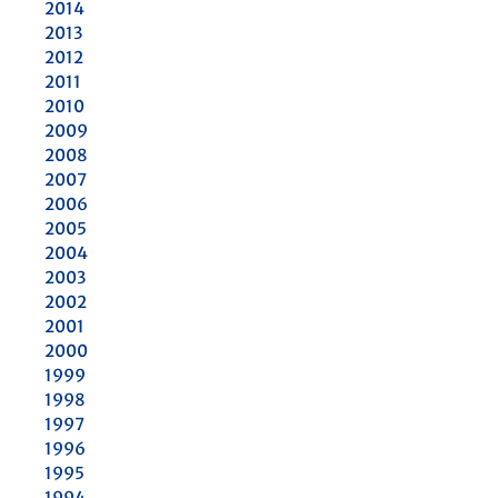
2014
2013
2012
2011
2010
2009
2008
2007
2006
2005
2004
2003
2002
2001
2000
1999
1998
1997
1996
1995
1994