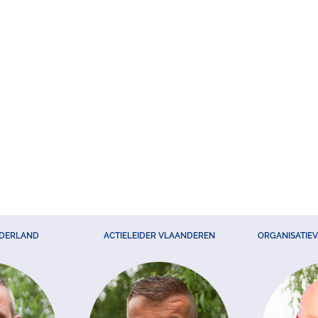
EDERLAND
ACTIELEIDER VLAANDEREN
ORGANISATIE