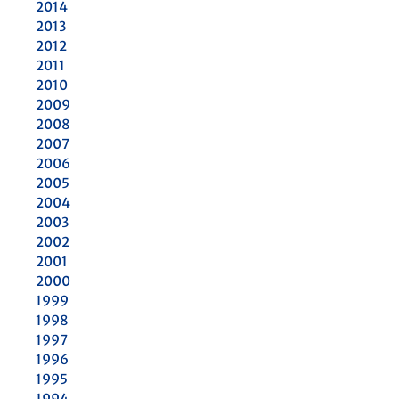
2014
2013
2012
2011
2010
2009
2008
2007
2006
2005
2004
2003
2002
2001
2000
1999
1998
1997
1996
1995
1994