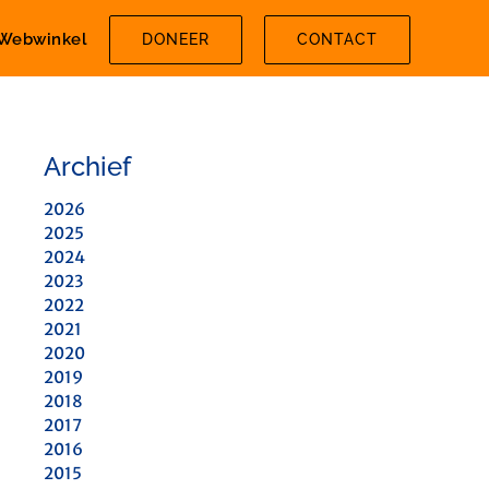
Webwinkel
DONEER
CONTACT
Archief
2026
2025
2024
2023
2022
2021
2020
2019
2018
2017
2016
2015