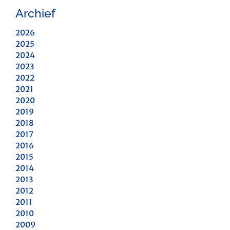
Archief
2026
2025
2024
2023
2022
2021
2020
2019
2018
2017
2016
2015
2014
2013
2012
2011
2010
2009