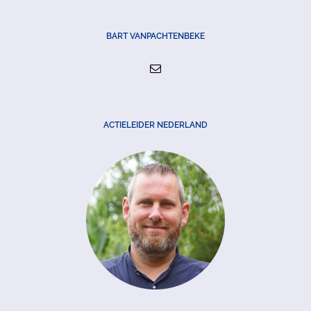
BART VANPACHTENBEKE
ACTIELEIDER NEDERLAND