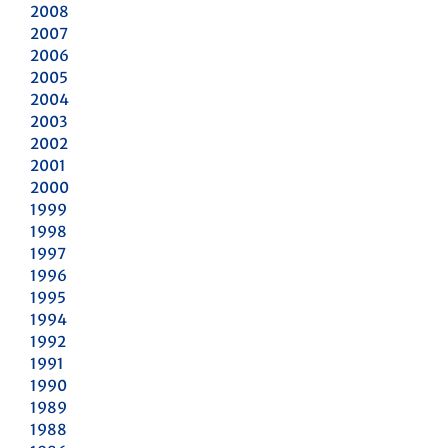
2008
2007
2006
2005
2004
2003
2002
2001
2000
1999
1998
1997
1996
1995
1994
1992
1991
1990
1989
1988