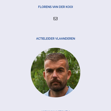
FLORENS VAN DER KOOI
ACTIELEIDER VLAANDEREN