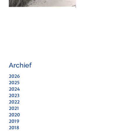
Archief
2026
2025
2024
2023
2022
2021
2020
2019
2018