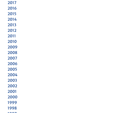
2017
2016
2015
2014
2013
2012
2011
2010
2009
2008
2007
2006
2005
2004
2003
2002
2001
2000
1999
1998