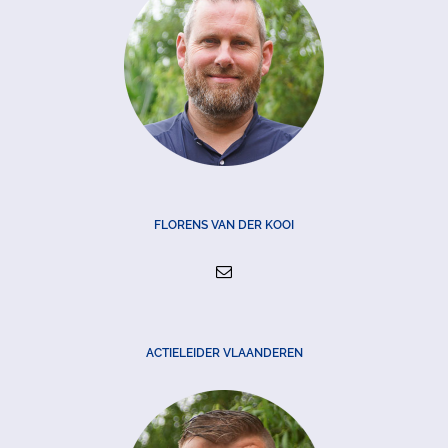
FLORENS VAN DER KOOI
ACTIELEIDER VLAANDEREN