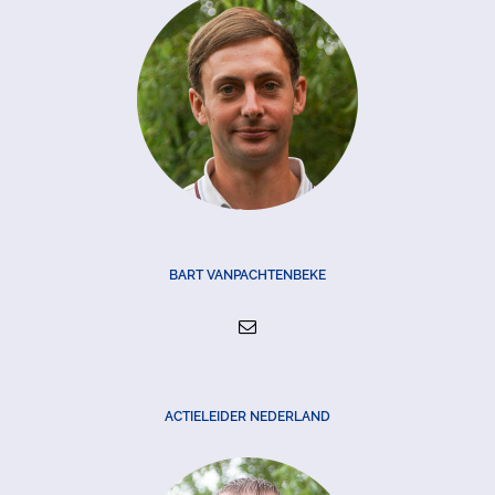
BART VANPACHTENBEKE
ACTIELEIDER NEDERLAND