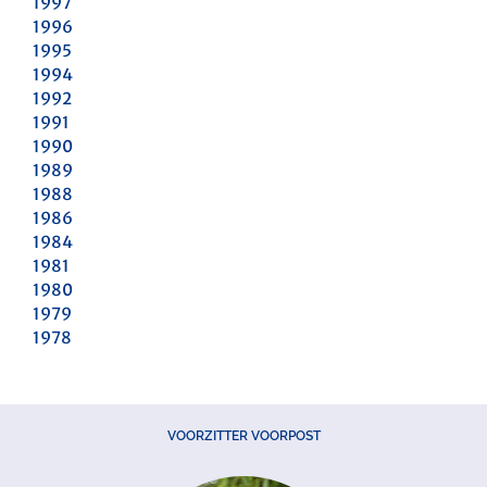
1997
1996
1995
1994
1992
1991
1990
1989
1988
1986
1984
1981
1980
1979
1978
VOORZITTER VOORPOST