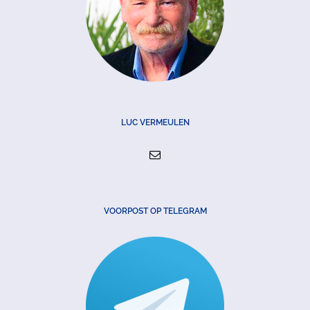
LUC VERMEULEN
VOORPOST OP TELEGRAM