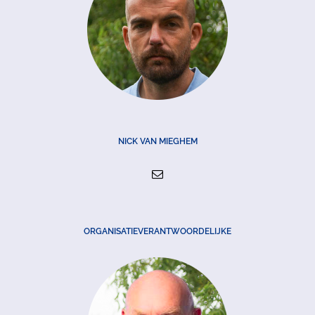
NICK VAN MIEGHEM
ORGANISATIEVERANTWOORDELIJKE