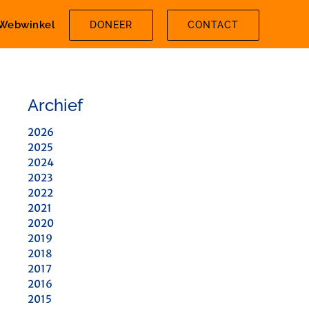
Webwinkel
DONEER
CONTACT
Archief
2026
2025
2024
2023
2022
2021
2020
2019
2018
2017
2016
2015