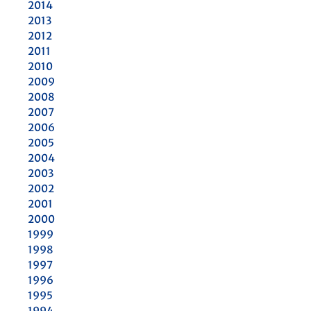
2014
2013
2012
2011
2010
2009
2008
2007
2006
2005
2004
2003
2002
2001
2000
1999
1998
1997
1996
1995
1994