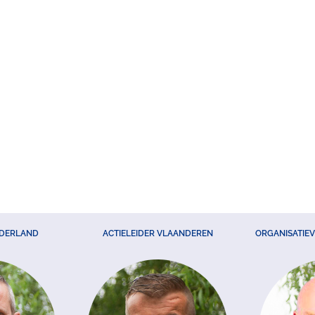
EDERLAND
ACTIELEIDER VLAANDEREN
ORGANISATIE