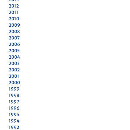
2012
2011
2010
2009
2008
2007
2006
2005
2004
2003
2002
2001
2000
1999
1998
1997
1996
1995
1994
1992