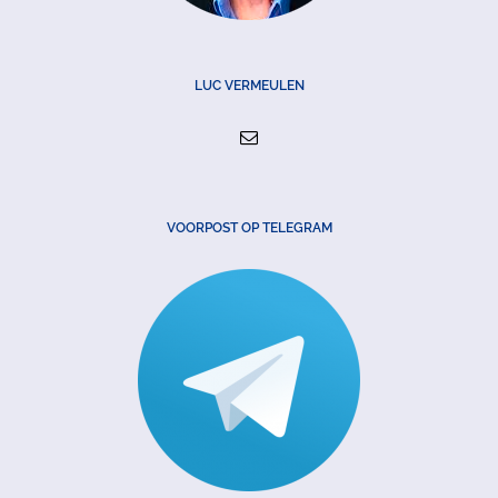
LUC VERMEULEN
VOORPOST OP TELEGRAM