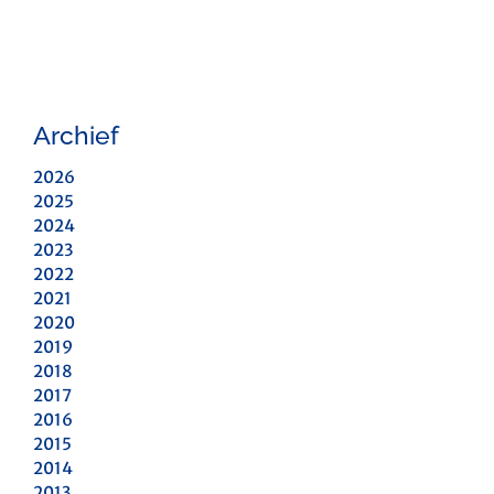
Archief
2026
2025
2024
2023
2022
2021
2020
2019
2018
2017
2016
2015
2014
2013