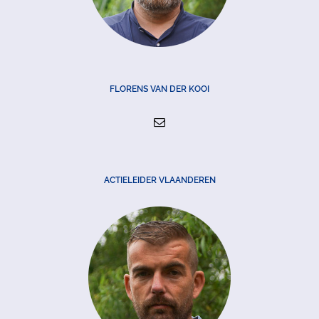
FLORENS VAN DER KOOI
ACTIELEIDER VLAANDEREN