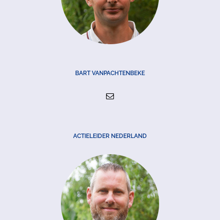
BART VANPACHTENBEKE
ACTIELEIDER NEDERLAND