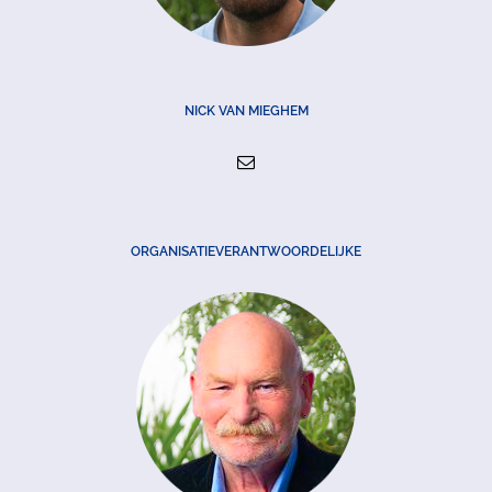
NICK VAN MIEGHEM
ORGANISATIEVERANTWOORDELIJKE