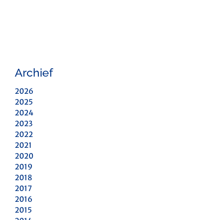
Archief
2026
2025
2024
2023
2022
2021
2020
2019
2018
2017
2016
2015