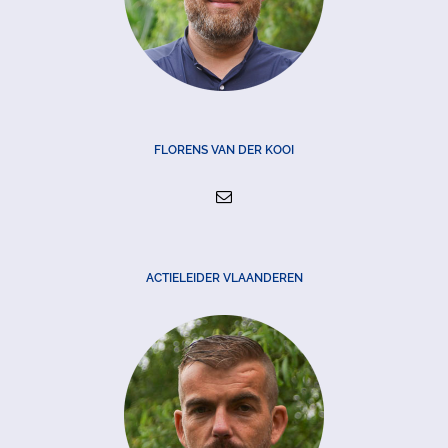
FLORENS VAN DER KOOI
ACTIELEIDER VLAANDEREN