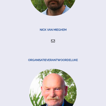
NICK VAN MIEGHEM
ORGANISATIEVERANTWOORDELIJKE