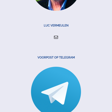
LUC VERMEULEN
VOORPOST OP TELEGRAM