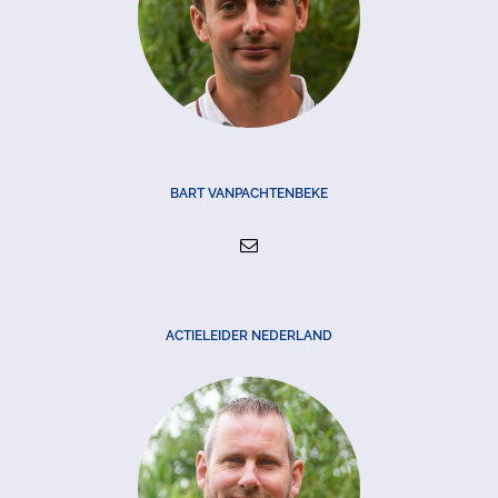
BART VANPACHTENBEKE
ACTIELEIDER NEDERLAND