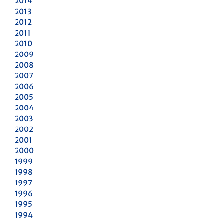
2014
2013
2012
2011
2010
2009
2008
2007
2006
2005
2004
2003
2002
2001
2000
1999
1998
1997
1996
1995
1994