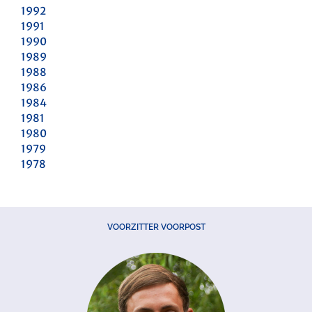
1992
1991
1990
1989
1988
1986
1984
1981
1980
1979
1978
VOORZITTER VOORPOST