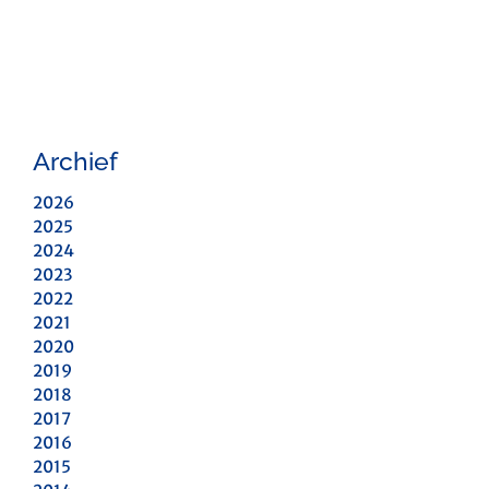
Archief
2026
2025
2024
2023
2022
2021
2020
2019
2018
2017
2016
2015