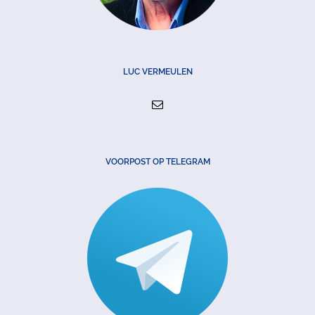
LUC VERMEULEN
VOORPOST OP TELEGRAM