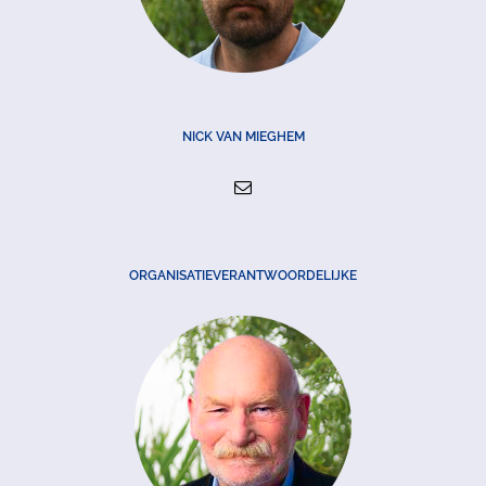
NICK VAN MIEGHEM
ORGANISATIEVERANTWOORDELIJKE