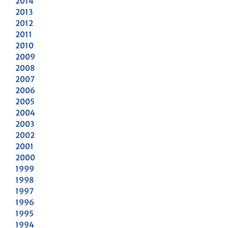
2014
2013
2012
2011
2010
2009
2008
2007
2006
2005
2004
2003
2002
2001
2000
1999
1998
1997
1996
1995
1994