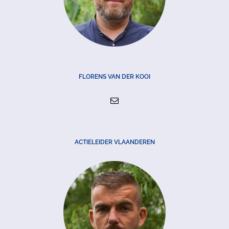
FLORENS VAN DER KOOI
ACTIELEIDER VLAANDEREN