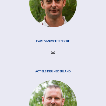
BART VANPACHTENBEKE
ACTIELEIDER NEDERLAND