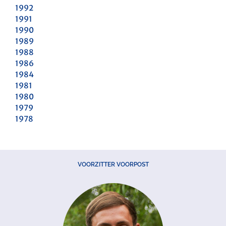
1992
1991
1990
1989
1988
1986
1984
1981
1980
1979
1978
VOORZITTER VOORPOST