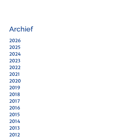
Archief
2026
2025
2024
2023
2022
2021
2020
2019
2018
2017
2016
2015
2014
2013
2012