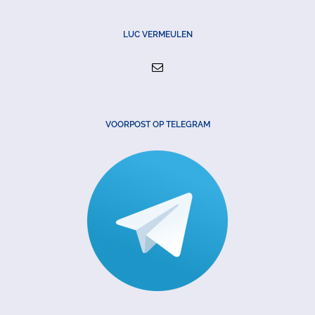
LUC VERMEULEN
VOORPOST OP TELEGRAM