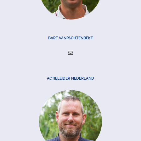
BART VANPACHTENBEKE
ACTIELEIDER NEDERLAND