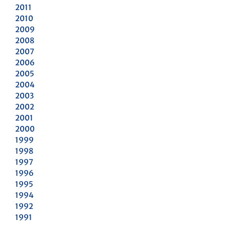
2011
2010
2009
2008
2007
2006
2005
2004
2003
2002
2001
2000
1999
1998
1997
1996
1995
1994
1992
1991