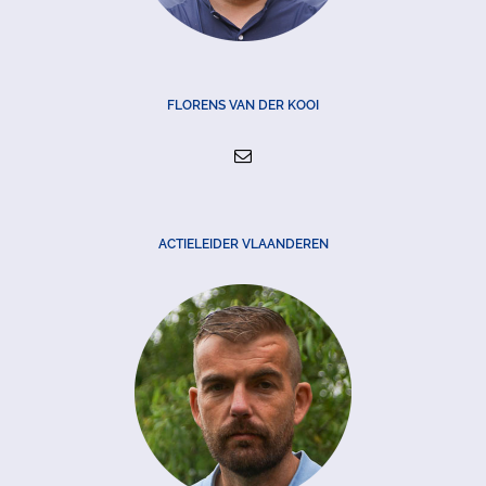
FLORENS VAN DER KOOI
ACTIELEIDER VLAANDEREN