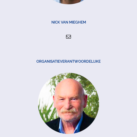
NICK VAN MIEGHEM
ORGANISATIEVERANTWOORDELIJKE