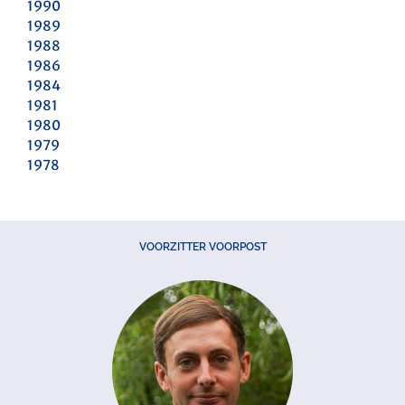
1990
1989
1988
1986
1984
1981
1980
1979
1978
VOORZITTER VOORPOST