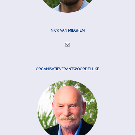
NICK VAN MIEGHEM
ORGANISATIEVERANTWOORDELIJKE