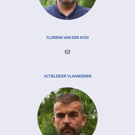
FLORENS VAN DER KOOI
ACTIELEIDER VLAANDEREN