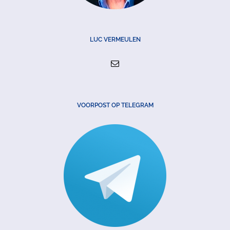
LUC VERMEULEN
VOORPOST OP TELEGRAM