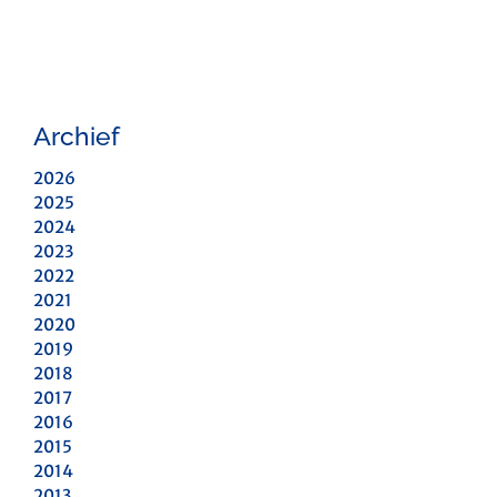
Archief
2026
2025
2024
2023
2022
2021
2020
2019
2018
2017
2016
2015
2014
2013