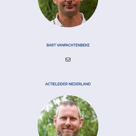
BART VANPACHTENBEKE
ACTIELEIDER NEDERLAND