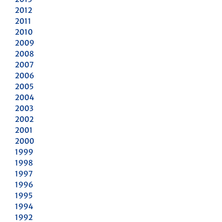
2012
2011
2010
2009
2008
2007
2006
2005
2004
2003
2002
2001
2000
1999
1998
1997
1996
1995
1994
1992